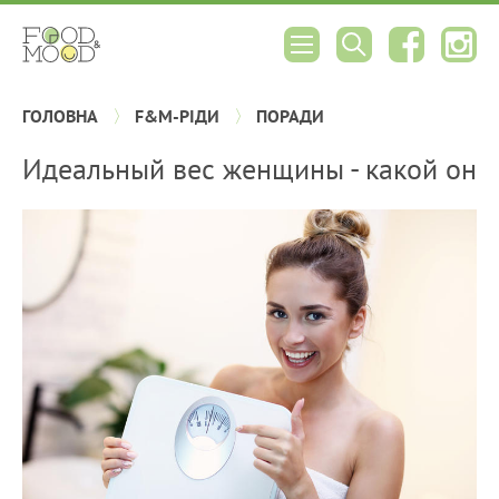
ГОЛОВНА
F&M-РІДИ
ПОРАДИ
Идеальный вес женщины - какой он