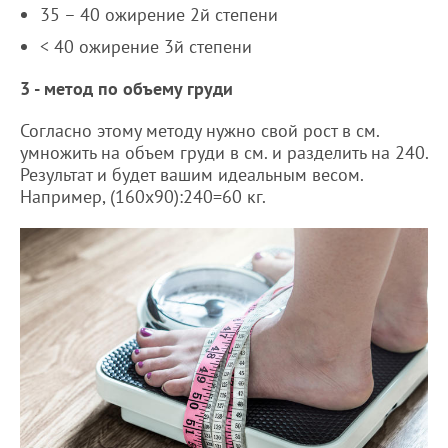
35 – 40 ожирение 2й степени
< 40 ожирение 3й степени
3 - метод по объему груди
Согласно этому методу нужно свой рост в см.
умножить на объем груди в см. и разделить на 240.
Результат и будет вашим идеальным весом.
Например, (160x90):240=60 кг.