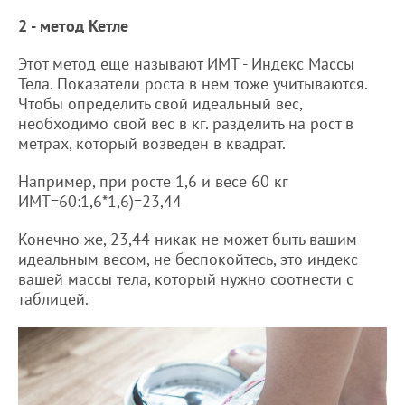
2 - метод Кетле
Этот метод еще называют ИМТ - Индекс Массы
Тела. Показатели роста в нем тоже учитываются.
Чтобы определить свой идеальный вес,
необходимо свой вес в кг. разделить на рост в
метрах, который возведен в квадрат.
Например, при росте 1,6 и весе 60 кг
ИМТ=60:1,6*1,6)=23,44
Конечно же, 23,44 никак не может быть вашим
идеальным весом, не беспокойтесь, это индекс
вашей массы тела, который нужно соотнести с
таблицей.