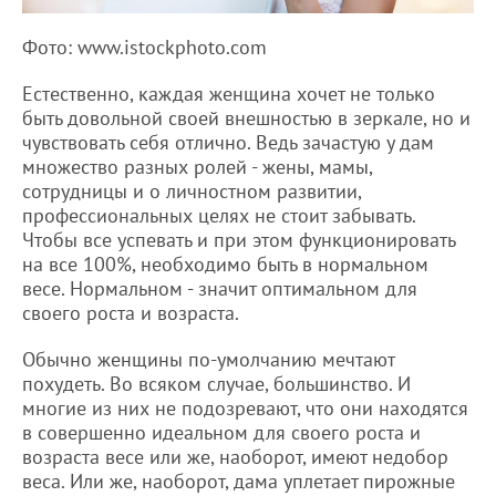
Фото: www.istockphoto.com
Естественно, каждая женщина хочет не только
быть довольной своей внешностью в зеркале, но и
чувствовать себя отлично. Ведь зачастую у дам
множество разных ролей - жены, мамы,
сотрудницы и о личностном развитии,
профессиональных целях не стоит забывать.
Чтобы все успевать и при этом функционировать
на все 100%, необходимо быть в нормальном
весе. Нормальном - значит оптимальном для
своего роста и возраста.
Обычно женщины по-умолчанию мечтают
похудеть. Во всяком случае, большинство. И
многие из них не подозревают, что они находятся
в совершенно идеальном для своего роста и
возраста весе или же, наоборот, имеют недобор
веса. Или же, наоборот, дама уплетает пирожные