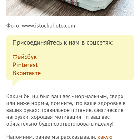
Фото: www.istockphoto.com
Присоединяйтесь к нам в соцсетях:
Фейсбук
Pinterest
Вконтакте
Каким бы ни был ваш вес - нормальным, сверх
или ниже нормы, помните, что ваше здоровье в
ваших руках: правильное питание, физические
нагрузки, хорошая мотивация - и ваш вес
обязательно будет соответствовать идеалу!
Напомним, ранее мы рассказывали,
какую