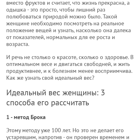
вместо фруктов и считает, что жизнь прекрасна, а
одышка - это просто, чтобы лишний раз
полюбоваться природой можно было. Такой
женщине необходимо посмотреть на реальное
положение вещей и узнать, насколько она далека
от показателей, нормальных для ее роста и
возраста.
И речь не столько о красоте, сколько о здоровье. В
оптимальном весе и двигаться свободней, и жить
продуктивнее, и к болезням менее восприимчива.
Как же узнать свой идеальный вес?
Идеальный вес женщины: 3
способа его рассчитать
1 - метод Брока
Этому методу уже 100 лет. Но это не делает его
устаревшим, напротив - он проверен временем и