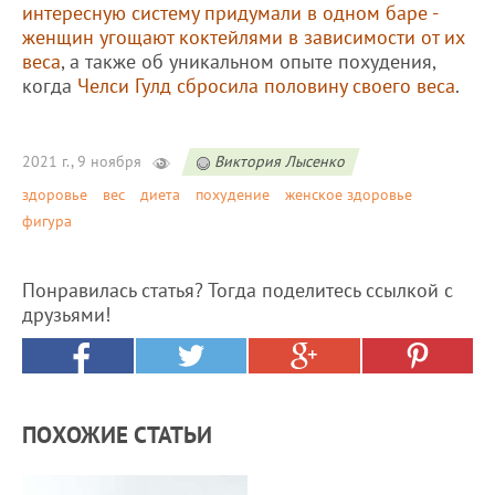
интересную систему придумали в одном баре -
женщин угощают коктейлями в зависимости от их
веса
, а также об уникальном опыте похудения,
когда
Челси Гулд сбросила половину своего веса
.
2021 г., 9 ноября
Виктория Лысенко
здоровье
вес
диета
похудение
женское здоровье
фигура
Понравилась статья? Тогда поделитесь ссылкой с
друзьями!
ПОХОЖИЕ СТАТЬИ