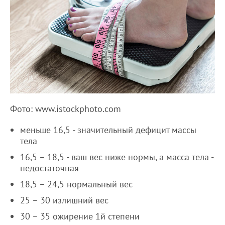
Фото: www.istockphoto.com
меньше 16,5 - значительный дефицит массы
тела
16,5 – 18,5 - ваш вес ниже нормы, а масса тела -
недостаточная
18,5 – 24,5 нормальный вес
25 – 30 излишний вес
30 – 35 ожирение 1й степени