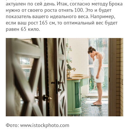
актуален по сей день. Итак, согласно методу Брока
нужно от своего роста отнять 100. Это и будет
показатель вашего идеального веса. Например,
если ваш рост 165 см, то оптимальный вес будет
равен 65 кило.
Фото: www.istockphoto.com