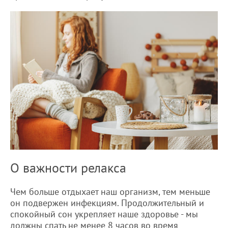
О важности релакса
Чем больше отдыхает наш организм, тем меньше
он подвержен инфекциям. Продолжительный и
спокойный сон укрепляет наше здоровье - мы
должны спать не менее 8 часов во время