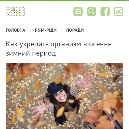
ГОЛОВНА
F&M-РІДИ
ПОРАДИ
Как укрепить организм в осенне-
зимний период