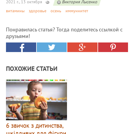
2021 г., 13 октября
Виктория Лысенко
витамины
здоровье
осень
иммуннитет
Понравилась статья? Тогда поделитесь ссылкой с
друзьями!
ПОХОЖИЕ СТАТЬИ
6 звичок з дитинства,
шкідливих для фігури