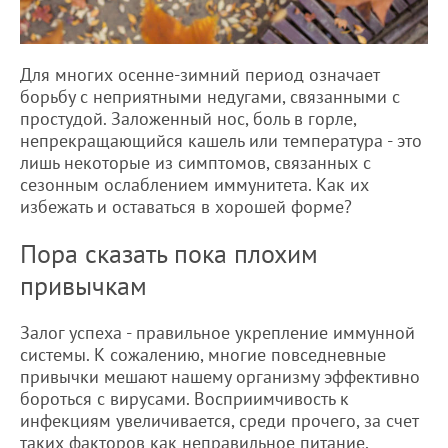
Для многих осенне-зимний период означает
борьбу с неприятными недугами, связанными с
простудой. Заложенный нос, боль в горле,
непрекращающийся кашель или температура - это
лишь некоторые из симптомов, связанных с
сезонным ослаблением иммунитета. Как их
избежать и оставаться в хорошей форме?
Пора сказать пока плохим
привычкам
Залог успеха - правильное укрепление иммунной
системы. К сожалению, многие повседневные
привычки мешают нашему организму эффективно
бороться с вирусами. Восприимчивость к
инфекциям увеличивается, среди прочего, за счет
таких факторов как неправильное питание,