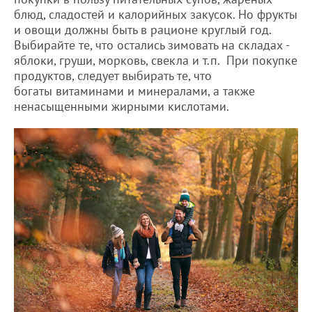
блюд, сладостей и калорийных закусок. Но фрукты
и овощи должны быть в рационе круглый год.
Выбирайте те, что остались зимовать на складах -
яблоки, груши, морковь, свекла и т.п. При покупке
продуктов, следует выбирать те, что
богаты витаминами и минералами, а также
ненасыщенными жирными кислотами.