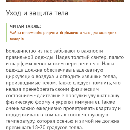
Уход и защита тела
ЧИТАЙ ТАКЖЕ:
Чайна церемонія: рецепти зігріваючого чаю для холодних
вечорів
Большинство из нас забывают о важности
правильной одежды. Надев толстый свитер, пальто
и шарф, мы легко можем перегреть тело. Наша
одежда должна обеспечивать адекватную
циркуляцию воздуха и отводить излишки тепла,
производимые телом. Также следует помнить, что
нельзя пренебрегать своим физическим
состоянием - длительные прогулки улучшат нашу
физическую форму и укрепят иммунитет. Также
очень важно ежедневно проветривать квартиру и
поддерживать в комнатах соответствующую
температуру, которая осенью и зимой не должна
превышать 18-20 градусов тепла.