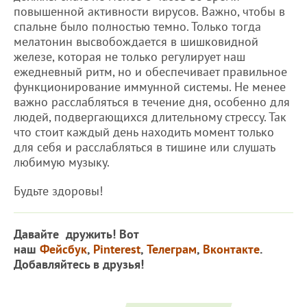
повышенной активности вирусов. Важно, чтобы в
спальне было полностью темно. Только тогда
мелатонин высвобождается в шишковидной
железе, которая не только регулирует наш
ежедневный ритм, но и обеспечивает правильное
функционирование иммунной системы. Не менее
важно расслабляться в течение дня, особенно для
людей, подвергающихся длительному стрессу. Так
что стоит каждый день находить момент только
для себя и расслабляться в тишине или слушать
любимую музыку.
Будьте здоровы!
Давайте дружить! Вот
наш
Фейсбук
,
Pinterest
,
Телеграм
,
Вконтакте
.
Добавляйтесь в друзья!