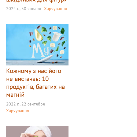
2024 г., 30 января
Харчування
Кожному з нас його
не вистачає: 10
продуктів, багатих на
магній
2022 г., 22 сентября
Харчування