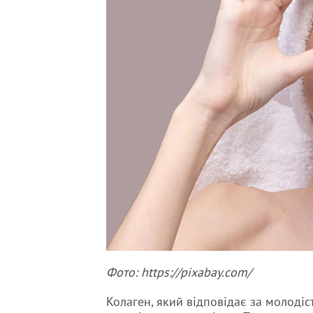
Фото: https://pixabay.com/
Колаген, який відповідає за молодіс