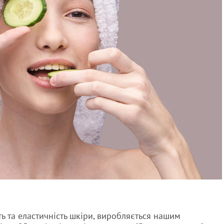
ть та еластичність шкіри, виробляється нашим