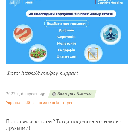
Фото: https://t.me/psy_support
2022 г., 6 апреля
Виктория Лысенко
Україна
війна
психологія
стрес
Понравилась статья? Тогда поделитесь ссылкой с
друзьями!