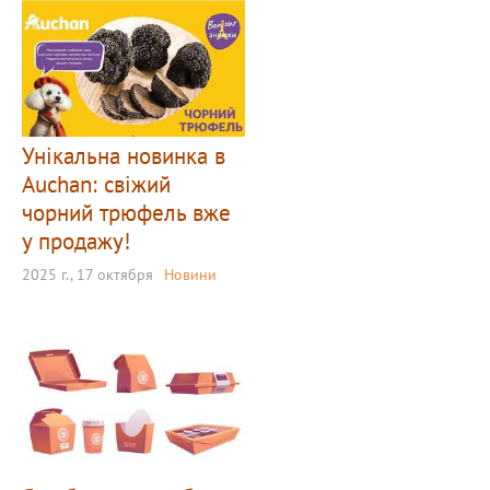
Унікальна новинка в
Auchan: свіжий
чорний трюфель вже
у продажу!
2025 г., 17 октября
Новини