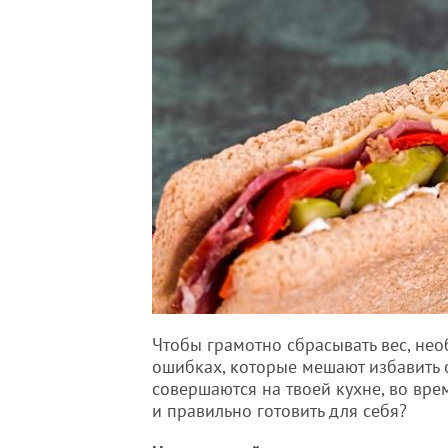
Чтобы грамотно сбрасывать вес, не
ошибках, которые мешают избавить 
совершаются на твоей кухне, во вр
и правильно готовить для себя?