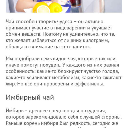
Чай способен творить чудеса – он активно
принимает участие в пищеварении и улучшает
обмен веществ. Поэтому не удивительно, что те,
кто желает избавиться от лишних килограмм,
обращают внимание на этот напиток.
Мы подобрали семь видов чая, которые так или
иначе помогут похудеть. У каждого из них разная
особенность: какие-то блокируют чувство голода,
какие-то усиливают метаболизм, какие-то сжигают
жир. Но все они проверены и эффективны.
Имбирный чай
Имбирь – древнее средство для похудения,
которое зарекомендовало себя с лучшей стороны.
Раньше корень имбиря был редкость, сегодня же