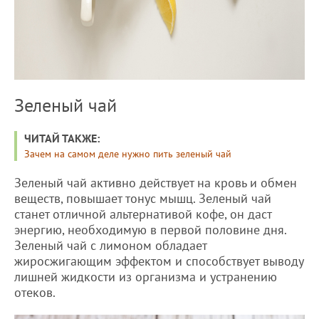
Зеленый чай
ЧИТАЙ ТАКЖЕ:
Зачем на самом деле нужно пить зеленый чай
Зеленый чай активно действует на кровь и обмен
веществ, повышает тонус мышц. Зеленый чай
станет отличной альтернативой кофе, он даст
энергию, необходимую в первой половине дня.
Зеленый чай с лимоном обладает
жиросжигающим эффектом и способствует выводу
лишней жидкости из организма и устранению
отеков.