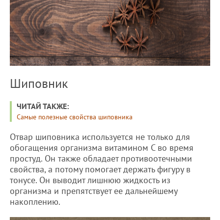
Шиповник
ЧИТАЙ ТАКЖЕ:
Самые полезные свойства шиповника
Отвар шиповника используется не только для
обогащения организма витамином С во время
простуд. Он также обладает противоотечными
свойства, а потому помогает держать фигуру в
тонусе. Он выводит лишнюю жидкость из
организма и препятствует ее дальнейшему
накоплению.