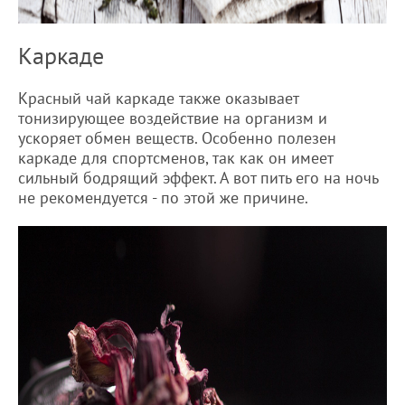
Каркаде
Красный чай каркаде также оказывает
тонизирующее воздействие на организм и
ускоряет обмен веществ. Особенно полезен
каркаде для спортсменов, так как он имеет
сильный бодрящий эффект. А вот пить его на ночь
не рекомендуется - по этой же причине.