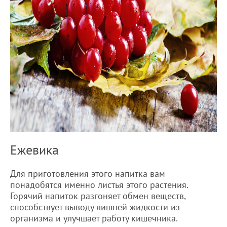
Ежевика
Для приготовления этого напитка вам
понадобятся именно листья этого растения.
Горячий напиток разгоняет обмен веществ,
способствует выводу лишней жидкости из
организма и улучшает работу кишечника.