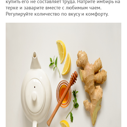
купить его не составляет труда. Натрите имбирь на
терке и заварите вместе с любимым чаем.
Регулируйте количество по вкусу и комфорту.