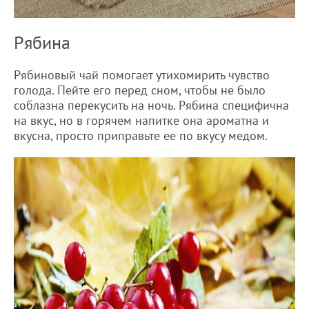
Рябина
Рябиновый чай помогает утихомирить чувство
голода. Пейте его перед сном, чтобы не было
соблазна перекусить на ночь. Рябина специфична
на вкус, но в горячем напитке она ароматна и
вкусна, просто приправьте ее по вкусу медом.