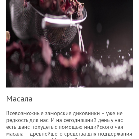
Масала
Всевозможные заморские диковинки – уже не
редкость для нас. И на сегодняшний день у нас
есть шанс похудеть с помощью индийского чая
масала – древнейшего средства для поддержания