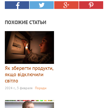
ПОХОЖИЕ СТАТЬИ
Як зберегти продукти,
якщо відключили
світло
2024 г., 3 февраля
Поради