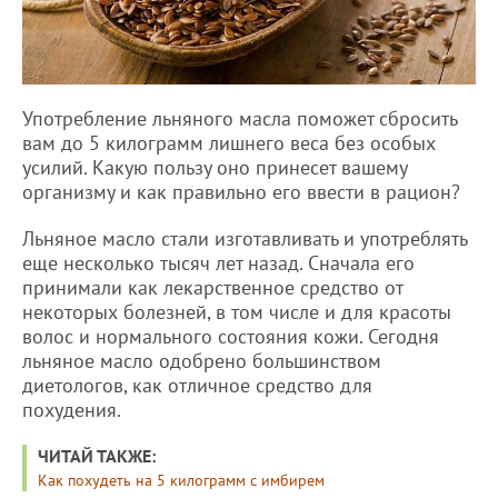
Употребление льняного масла поможет сбросить
вам до 5 килограмм лишнего веса без особых
усилий. Какую пользу оно принесет вашему
организму и как правильно его ввести в рацион?
Льняное масло стали изготавливать и употреблять
еще несколько тысяч лет назад. Сначала его
принимали как лекарственное средство от
некоторых болезней, в том числе и для красоты
волос и нормального состояния кожи. Сегодня
льняное масло одобрено большинством
диетологов, как отличное средство для
похудения.
ЧИТАЙ ТАКЖЕ:
Как похудеть на 5 килограмм с имбирем