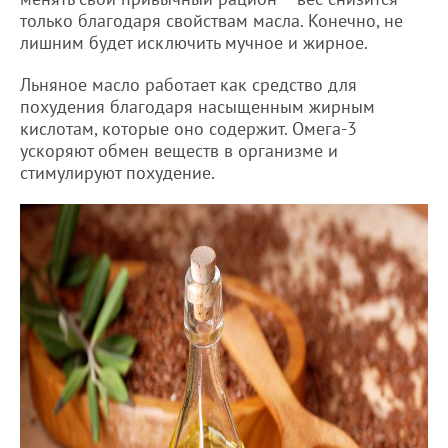
только благодаря свойствам масла. Конечно, не
лишним будет исключить мучное и жирное.
Льняное масло работает как средство для
похудения благодаря насыщенным жирным
кислотам, которые оно содержит. Омега-3
ускоряют обмен веществ в организме и
стимулируют похудение.