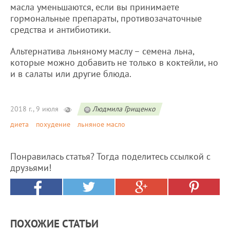
масла уменьшаются, если вы принимаете
гормональные препараты, противозачаточные
средства и антибиотики.
Альтернатива льняному маслу – семена льна,
которые можно добавить не только в коктейли, но
и в салаты или другие блюда.
2018 г., 9 июля
Людмила Грищенко
диета
похудение
льняное масло
Понравилась статья? Тогда поделитесь ссылкой с
друзьями!
ПОХОЖИЕ СТАТЬИ