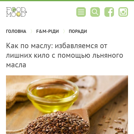
ГОЛОВНА
F&M-РІДИ
ПОРАДИ
Как по маслу: избавляемся от
лишних кило с помощью льняного
масла