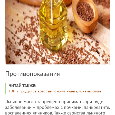
Противопоказания
ЧИТАЙ ТАКЖЕ:
ТОП-7 продуктов, которые помогут худеть, пока вы спите
Льняное масло запрещено принимать при ряде
заболеваний – проблемах с почками, панкреатите,
воспалениях яичников. Также свойства льняного