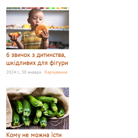
6 звичок з дитинства,
шкідливих для фігури
2024 г., 30 января
Харчування
Кому не можна їсти