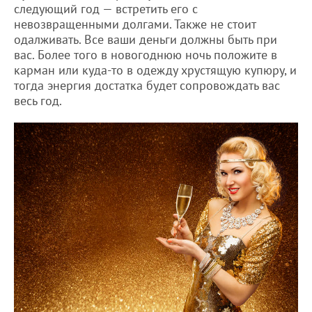
следующий год — встретить его с
невозвращенными долгами. Также не стоит
одалживать. Все ваши деньги должны быть при
вас. Более того в новогоднюю ночь положите в
карман или куда-то в одежду хрустящую купюру, и
тогда энергия достатка будет сопровождать вас
весь год.