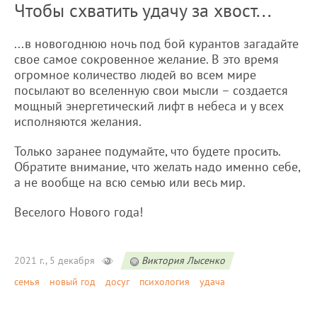
Чтобы схватить удачу за хвост...
...в новогоднюю ночь под бой курантов загадайте
свое самое сокровенное желание. В это время
огромное количество людей во всем мире
посылают во вселенную свои мысли – создается
мощный энергетический лифт в небеса и у всех
исполняются желания.
Только заранее подумайте, что будете просить.
Обратите внимание, что желать надо именно себе,
а не вообще на всю семью или весь мир.
Веселого Нового года!
2021 г., 5 декабря
Виктория Лысенко
семья
новый год
досуг
психология
удача