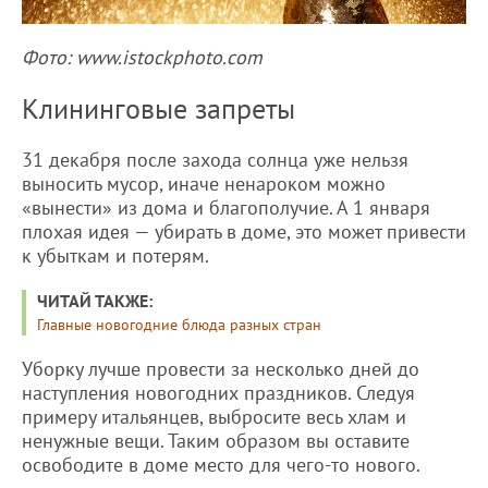
Фото: www.istockphoto.com
Клининговые запреты
31 декабря после захода солнца уже нельзя
выносить мусор, иначе ненароком можно
«вынести» из дома и благополучие. А 1 января
плохая идея — убирать в доме, это может привести
к убыткам и потерям.
ЧИТАЙ ТАКЖЕ:
Главные новогодние блюда разных стран
Уборку лучше провести за несколько дней до
наступления новогодних праздников. Следуя
примеру итальянцев, выбросите весь хлам и
ненужные вещи. Таким образом вы оставите
освободите в доме место для чего-то нового.