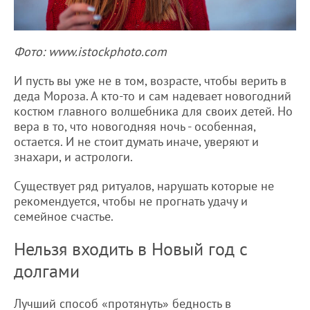
Фото: www.istockphoto.com
И пусть вы уже не в том, возрасте, чтобы верить в
деда Мороза. А кто-то и сам надевает новогодний
костюм главного волшебника для своих детей. Но
вера в то, что новогодняя ночь - особенная,
остается. И не стоит думать иначе, уверяют и
знахари, и астрологи.
Существует ряд ритуалов, нарушать которые не
рекомендуется, чтобы не прогнать удачу и
семейное счастье.
Нельзя входить в Новый год с
долгами
Лучший способ «протянуть» бедность в