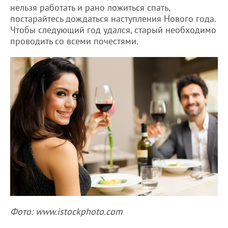
нельзя работать и рано ложиться спать,
постарайтесь дождаться наступления Нового года.
Чтобы следующий год удался, старый необходимо
проводить со всеми почестями.
Фото: www.istockphoto.com