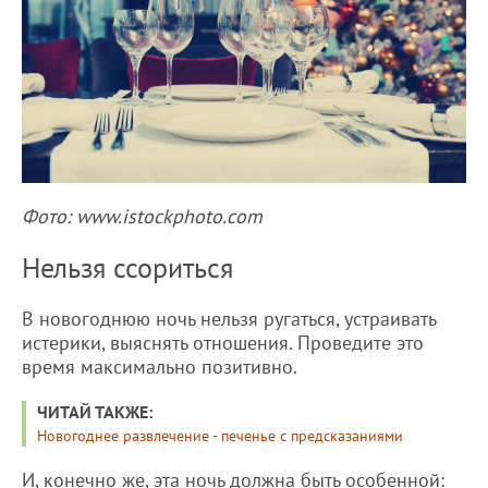
Фото: www.istockphoto.com
Нельзя ссориться
В новогоднюю ночь нельзя ругаться, устраивать
истерики, выяснять отношения. Проведите это
время максимально позитивно.
ЧИТАЙ ТАКЖЕ:
Новогоднее развлечение - печенье с предсказаниями
И, конечно же, эта ночь должна быть особенной: