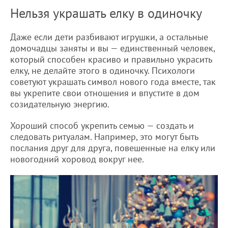
Нельзя украшать елку в одиночку
Даже если дети разбивают игрушки, а остальные
домочадцы заняты и вы — единственный человек,
который способен красиво и правильно украсить
елку, не делайте этого в одиночку. Психологи
советуют украшать символ нового года вместе, так
вы укрепите свои отношения и впустите в дом
созидательную энергию.
Хороший способ укрепить семью — создать и
следовать ритуалам. Например, это могут быть
послания друг для друга, повешенные на елку или
новогодний хоровод вокруг нее.