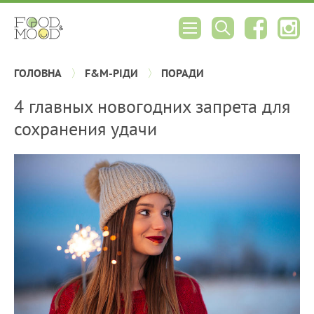
ГОЛОВНА
F&M-РІДИ
ПОРАДИ
4 главных новогодних запрета для
сохранения удачи