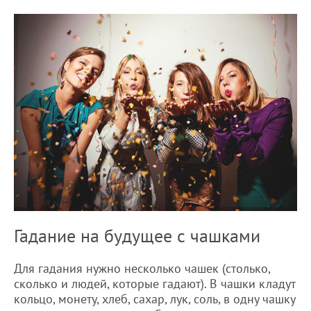
Гадание на будущее с чашками
Для гадания нужно несколько чашек (столько,
сколько и людей, которые гадают). В чашки кладут
кольцо, монету, хлеб, сахар, лук, соль, в одну чашку