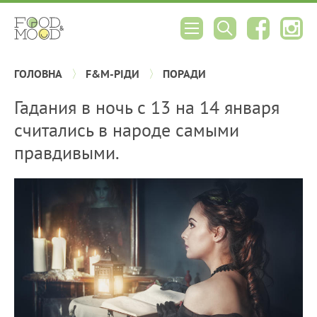
ГОЛОВНА
F&M-РІДИ
ПОРАДИ
Гадания в ночь с 13 на 14 января
считались в народе самыми
правдивыми.