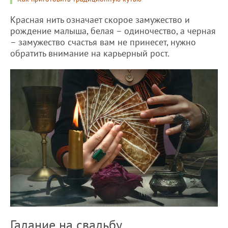
Красная нить означает скорое замужество и
рождение малыша, белая – одиночество, а черная
– замужество счастья вам не принесет, нужно
обратить внимание на карьерный рост.
Гадание на свадьбу