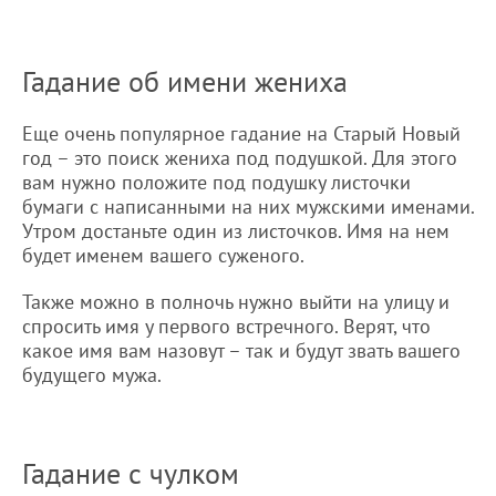
Гадание об имени жениха
Еще очень популярное гадание на Старый Новый
год – это поиск жениха под подушкой. Для этого
вам нужно положите под подушку листочки
бумаги с написанными на них мужскими именами.
Утром достаньте один из листочков. Имя на нем
будет именем вашего суженого.
Также можно в полночь нужно выйти на улицу и
спросить имя у первого встречного. Верят, что
какое имя вам назовут – так и будут звать вашего
будущего мужа.
Гадание с чулком