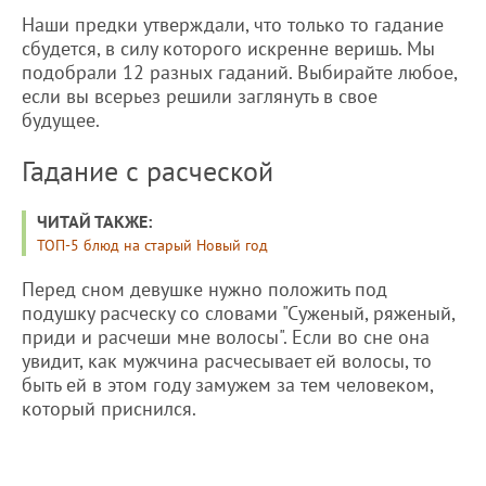
Наши предки утверждали, что только то гадание
сбудется, в силу которого искренне веришь. Мы
подобрали 12 разных гаданий. Выбирайте любое,
если вы всерьез решили заглянуть в свое
будущее.
Гадание с расческой
ЧИТАЙ ТАКЖЕ:
ТОП-5 блюд на старый Новый год
Перед сном девушке нужно положить под
подушку расческу со словами "Суженый, ряженый,
приди и расчеши мне волосы". Если во сне она
увидит, как мужчина расчесывает ей волосы, то
быть ей в этом году замужем за тем человеком,
который приснился.