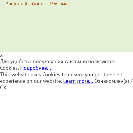
Зворотній зв'язок
Реклама
x
Для удобства пользования сайтом используются
Cookies.
Подробнее...
This website uses Cookies to ensure you get the best
experience on our website.
Learn more...
Ознакомлен(а) /
OK