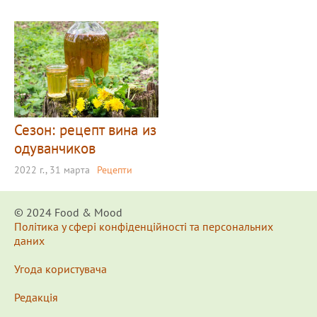
Сезон: рецепт вина из
одуванчиков
2022 г., 31 марта
Рецепти
© 2024 Food & Мood
Політика у сфері конфіденційності та персональних
даних
Угода користувача
Редакція