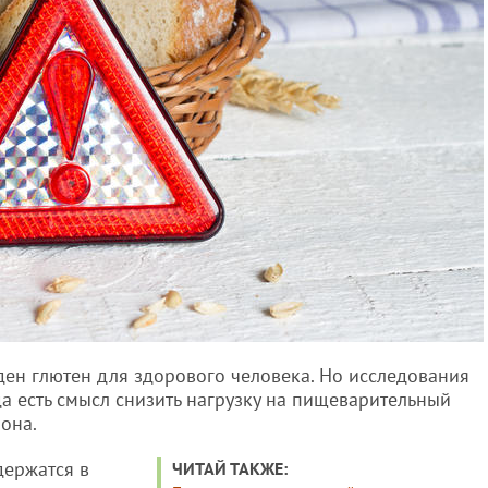
еден глютен для здорового человека. Но исследования
а есть смысл снизить нагрузку на пищеварительный
иона.
держатся в
ЧИТАЙ ТАКЖЕ: