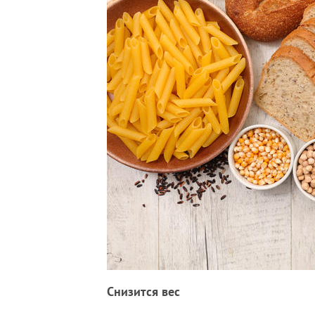
Снизится вес