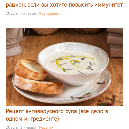
рацион, если вы хотите повысить иммунитет
2022 г., 7 января
Харчування
Рецепт антивирусного супа (все дело в
одном ингредиенте)
2022 г., 1 января
Рецепти