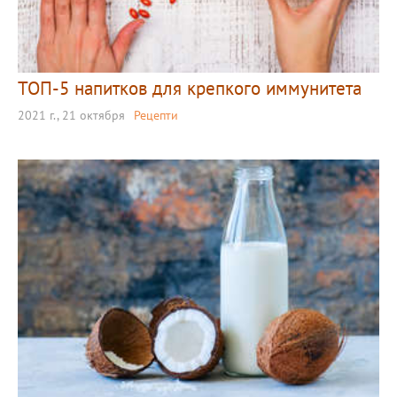
ТОП-5 напитков для крепкого иммунитета
2021 г., 21 октября
Рецепти