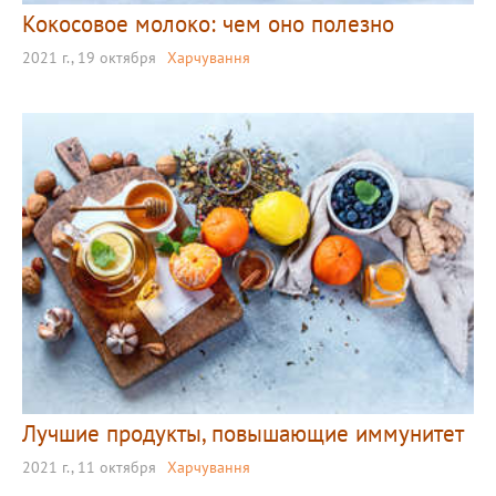
Кокосовое молоко: чем оно полезно
2021 г., 19 октября
Харчування
Лучшие продукты, повышающие иммунитет
2021 г., 11 октября
Харчування