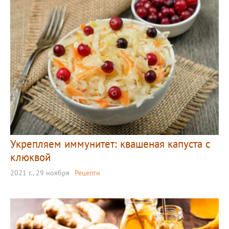
Укрепляем иммунитет: квашеная капуста с
клюквой
2021 г., 29 ноября
Рецепти