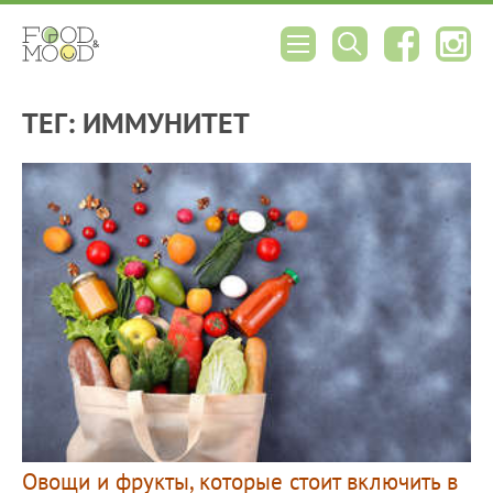
ТЕГ: ИММУНИТЕТ
Овощи и фрукты, которые стоит включить в