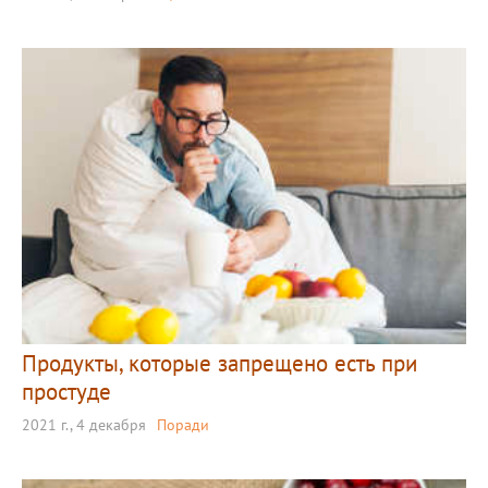
Продукты, которые запрещено есть при
простуде
2021 г., 4 декабря
Поради