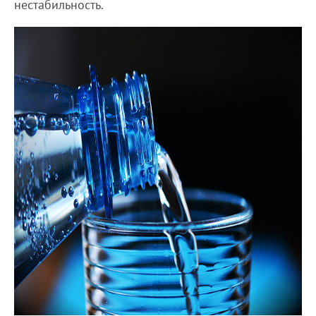
нестабильность.