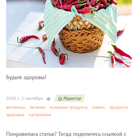
Будьте здоровы!
2020 г., 5 сентября
Редактор
витамины
питание
полезные продукты
советы
продукты
здоровье
настроение
Понравилась статья? Тогда поделитесь ссылкой с