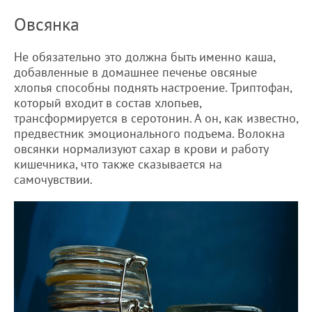
Овсянка
Не обязательно это должна быть именно каша,
добавленные в домашнее печенье овсяные
хлопья способны поднять настроение. Триптофан,
который входит в состав хлопьев,
трансформируется в серотонин. А он, как известно,
предвестник эмоционального подъема. Волокна
овсянки нормализуют сахар в крови и работу
кишечника, что также сказывается на
самочувствии.