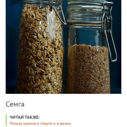
Семга
ЧИТАЙ ТАКЖЕ:
Польза орехов в спорте и в жизни