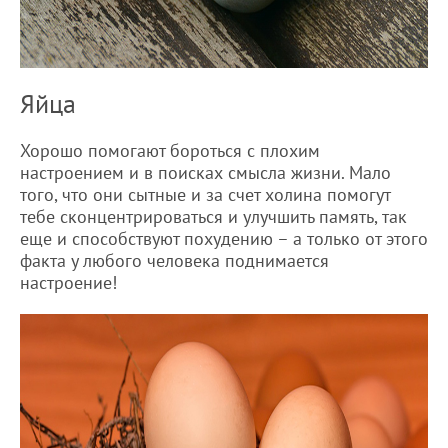
Яйца
Хорошо помогают бороться с плохим
настроением и в поисках смысла жизни. Мало
того, что они сытные и за счет холина помогут
тебе сконцентрироваться и улучшить память, так
еще и способствуют похудению – а только от этого
факта у любого человека поднимается
настроение!