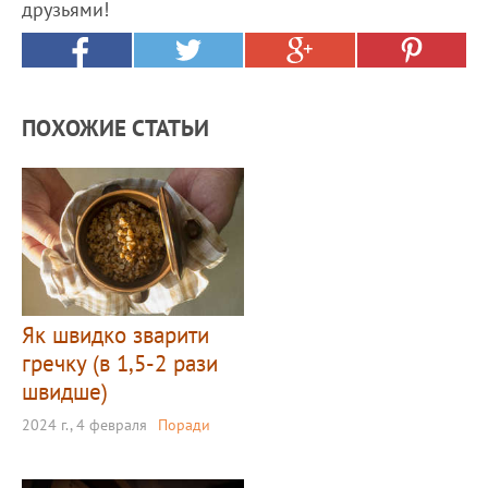
друзьями!
ПОХОЖИЕ СТАТЬИ
Як швидко зварити
гречку (в 1,5-2 рази
швидше)
2024 г., 4 февраля
Поради