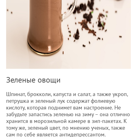
Зеленые овощи
Шпинат, брокколи, капуста и салат, а также укроп,
петрушка и зеленый лук содержат фолиевую
кислоту, которая поднимет вам настроение. Не
забудьте запастись зеленью на зиму – она отлично
хранится в морозильной камере в зип-пакетах. К
тому же, зеленый цвет, по мнению ученых, также
сам по себе является антидепрессантом.