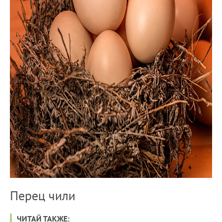
Перец чили
ЧИТАЙ ТАКЖЕ: