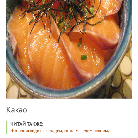
Какао
ЧИТАЙ ТАКЖЕ:
Что происходит с сердцем, когда мы едим шоколад