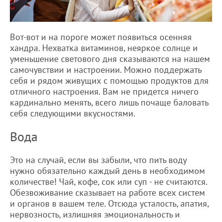
Вот-вот и на пороге может появиться осенняя
хандра. Нехватка витаминов, неяркое солнце и
уменьшение светового дня сказываются на нашем
самочувствии и настроении. Можно поддержать
себя и рядом живущих с помощью продуктов для
отличного настроения. Вам не придется ничего
кардинально менять, всего лишь почаще баловать
себя следующими вкусностями.
Вода
Это на случай, если вы забыли, что пить воду
нужно обязательно каждый день в необходимом
количестве! Чай, кофе, сок или суп - не считаются.
Обезвоживание сказывает на работе всех систем
и органов в вашем теле. Отсюда усталость, апатия,
нервозность, излишняя эмоциональность и