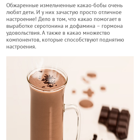
Обжаренные измельченные какао-бобы очень
любят дети. И у них зачастую просто отличное
настроение! Дело в том, что какао помогает в
выработке серотонина и дофамина – гормона
удовольствия. А также в какао множество
компонентов, которые способствуют поднятию
настроения.