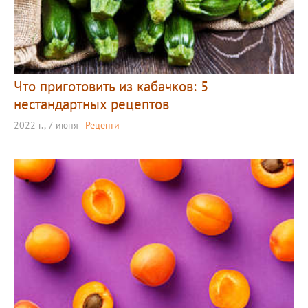
Что приготовить из кабачков: 5
нестандартных рецептов
2022 г., 7 июня
Рецепти