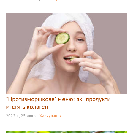
"Протизморшкове" меню: які продукти
містять колаген
2022 г., 25 июня
Харчування