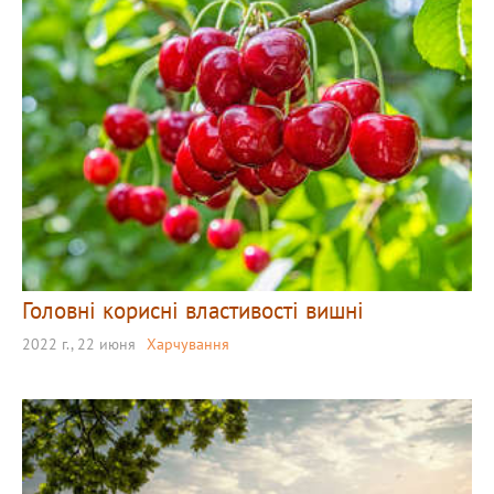
Головні корисні властивості вишні
2022 г., 22 июня
Харчування