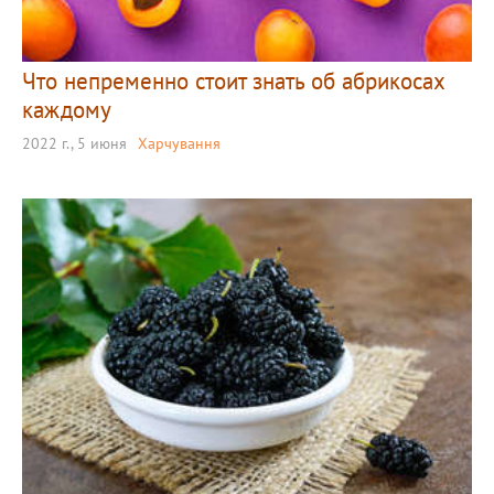
Что непременно стоит знать об абрикосах
каждому
2022 г., 5 июня
Харчування