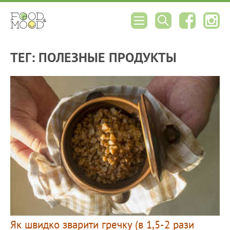
ТЕГ: ПОЛЕЗНЫЕ ПРОДУКТЫ
Як швидко зварити гречку (в 1,5-2 рази