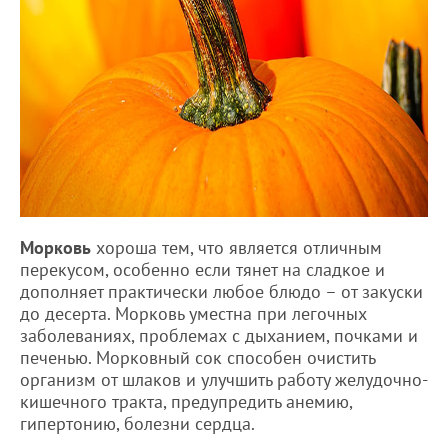
Морковь
хороша тем, что является отличным
перекусом, особенно если тянет на сладкое и
дополняет практически любое блюдо – от закуски
до десерта. Морковь уместна при легочных
заболеваниях, проблемах с дыханием, почками и
печенью. Морковный сок способен очистить
организм от шлаков и улучшить работу желудочно-
кишечного тракта, предупредить анемию,
гипертонию, болезни сердца.