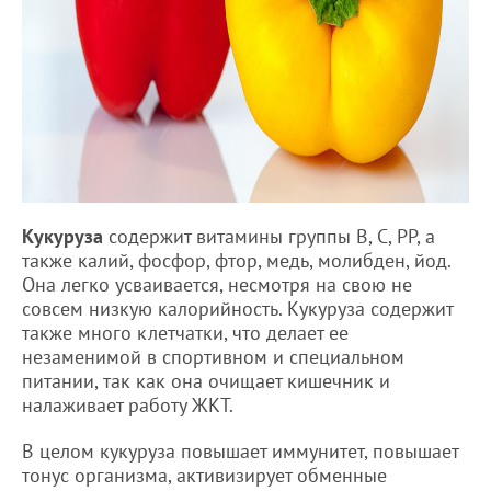
Кукуруза
содержит витамины группы В, С, РР, а
также калий, фосфор, фтор, медь, молибден, йод.
Она легко усваивается, несмотря на свою не
совсем низкую калорийность. Кукуруза содержит
также много клетчатки, что делает ее
незаменимой в спортивном и специальном
питании, так как она очищает кишечник и
налаживает работу ЖКТ.
В целом кукуруза повышает иммунитет, повышает
тонус организма, активизирует обменные