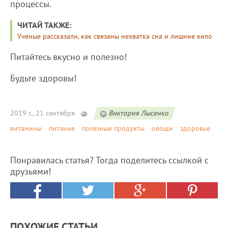
процессы.
ЧИТАЙ ТАКЖЕ:
Ученые рассказали, как связаны нехватка сна и лишние кило
Питайтесь вкусно и полезно!
Будьте здоровы!
2019 г., 21 сентября
Виктория Лысенко
витамины
питание
полезные продукты
овощи
здоровье
Понравилась статья? Тогда поделитесь ссылкой с
друзьями!
ПОХОЖИЕ СТАТЬИ