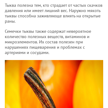
Тыква полезна тем, кто страдает от частых скачков
давления или имеет лишний вес. Наружно мякоть
тыквы способна заживляюще влиять на открытые
раны.
Семечки тыквы также содержат невероятное
количество полезных веществ, витаминов и
микроэлементов. Их состав полезен при
нарушениях пищеварения и проблемах с
артериями и сосудами.