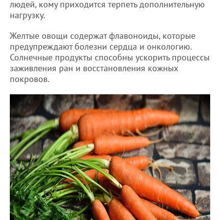
людей, кому приходится терпеть дополнительную
нагрузку.
Желтые овощи содержат флавоноиды, которые
предупреждают болезни сердца и онкологию.
Солнечные продукты способны ускорить процессы
заживления ран и восстановления кожных
покровов.