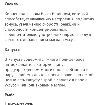
Свекла
Корнеплод свеклы богат бетаином, который
способствует улучшению настроения, поднятию
тонуса, увеличению скорости реакций и
способности концентрироваться.
Предпочтительно употреблять сырую свеклу в
салатах с добавлением масла и уксуса.
Капуста
В капусте содержится много полифенолов,
антиоксидантов, которые станут
предупреждением многих болезней мозга и
нарушений его деятельности. Правильно с этой
целью есть капусту сырой в салатах в паре с
уксусом или оливковым маслом.
Рыба
ЧИТАЙ ТАКЖЕ: