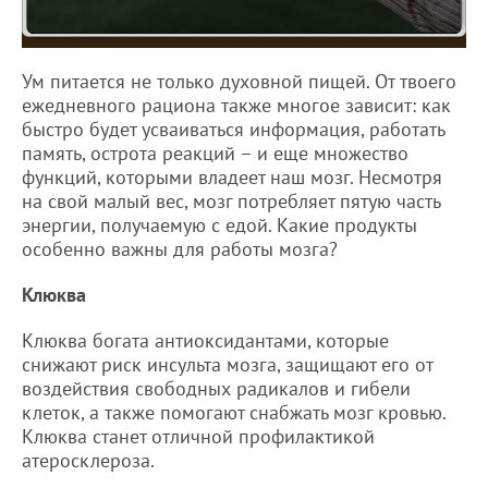
Ум питается не только духовной пищей. От твоего
ежедневного рациона также многое зависит: как
быстро будет усваиваться информация, работать
память, острота реакций – и еще множество
функций, которыми владеет наш мозг. Несмотря
на свой малый вес, мозг потребляет пятую часть
энергии, получаемую с едой. Какие продукты
особенно важны для работы мозга?
Клюква
Клюква богата антиоксидантами, которые
снижают риск инсульта мозга, защищают его от
воздействия свободных радикалов и гибели
клеток, а также помогают снабжать мозг кровью.
Клюква станет отличной профилактикой
атеросклероза.