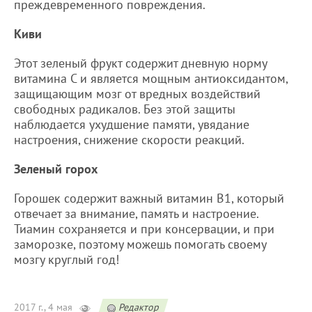
преждевременного повреждения.
Киви
Этот зеленый фрукт содержит дневную норму
витамина С и является мощным антиоксидантом,
защищающим мозг от вредных воздействий
свободных радикалов. Без этой защиты
наблюдается ухудшение памяти, увядание
настроения, снижение скорости реакций.
Зеленый горох
Горошек содержит важный витамин В1, который
отвечает за внимание, память и настроение.
Тиамин сохраняется и при консервации, и при
заморозке, поэтому можешь помогать своему
мозгу круглый год!
2017 г., 4 мая
Редактор