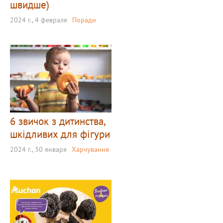
швидше)
2024 г., 4 февраля
Поради
6 звичок з дитинства,
шкідливих для фігури
2024 г., 30 января
Харчування