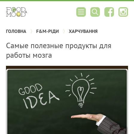
ГОЛОВНА
F&M-РІДИ
ХАРЧУВАННЯ
Самые полезные продукты для
работы мозга