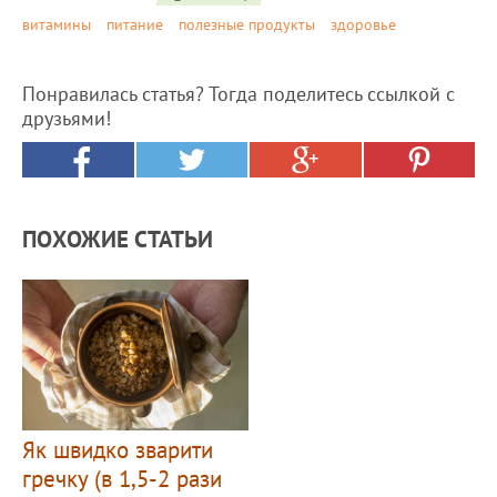
витамины
питание
полезные продукты
здоровье
Понравилась статья? Тогда поделитесь ссылкой с
друзьями!
ПОХОЖИЕ СТАТЬИ
Як швидко зварити
гречку (в 1,5-2 рази