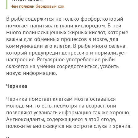
Чем полезен березовый сок
В рыбе содержится не только фосфор, который
помогает напитывать ткани кислородом. В ней
много полинасыщенных жирных кислот, которые
важны для обменных процессов в мозге, для
коммуникации его клеток. В рыбе много селена,
который предупредит депрессию и нормализует
настроение. Регулярное употребление рыбы
скажется на умении сосредоточиться, усвоить
новую информацию.
Черника
Черника помогает клеткам мозга оставаться
молодыми, то есть, несмотря на возраст, они
позволяют усваивать информацию так же хорошо.
Антиоксиданты, содержащиеся в этой ягоде,
положительно скажутся на остроте слуха и зрения.