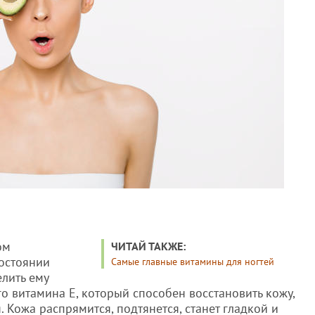
ом
ЧИТАЙ ТАКЖЕ:
состоянии
Самые главные витамины для ногтей
лить ему
о витамина Е, который способен восстановить кожу,
. Кожа распрямится, подтянется, станет гладкой и