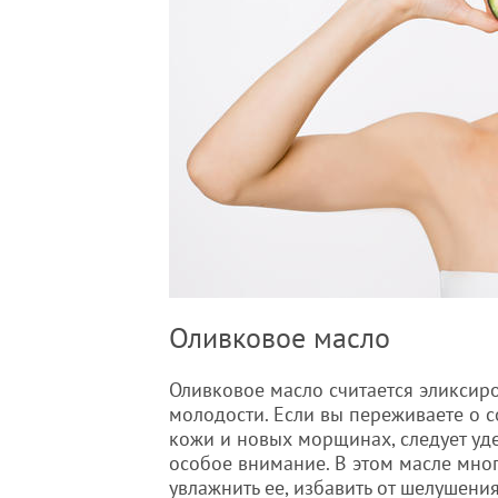
Оливковое масло
Оливковое масло считается эликсир
молодости. Если вы переживаете о 
кожи и новых морщинах, следует уде
особое внимание. В этом масле мног
увлажнить ее, избавить от шелушения