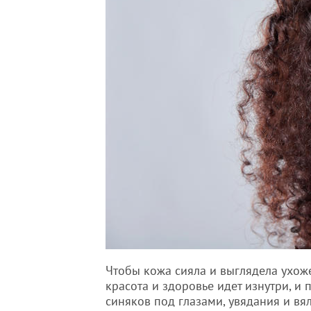
Чтобы кожа сияла и выглядела ухож
красота и здоровье идет изнутри, и 
синяков под глазами, увядания и вя