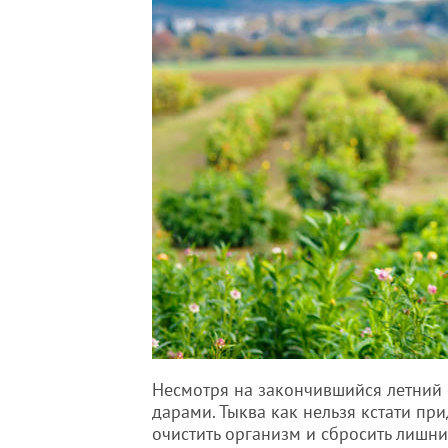
Несмотря на закончившийся летний 
дарами. Тыква как нельзя кстати пр
очистить организм и сбросить лишни