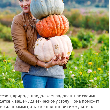
сезон, природа продолжает радовать нас своими
идется к вашему диетическому столу – она поможет
е килограммы, а также подготовит иммунитет к