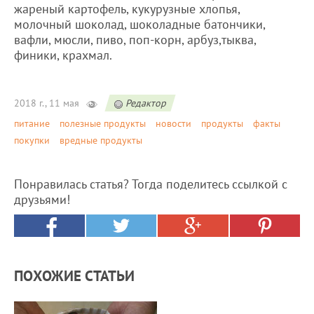
жареный картофель, кукурузные хлопья,
молочный шоколад, шоколадные батончики,
вафли, мюсли, пиво, поп-корн, арбуз,тыква,
финики, крахмал.
2018 г., 11 мая
Редактор
питание
полезные продукты
новости
продукты
факты
покупки
вредные продукты
Понравилась статья? Тогда поделитесь ссылкой с
друзьями!
ПОХОЖИЕ СТАТЬИ