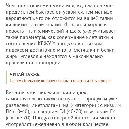
Чем ниже гликемический индекс, тем полезнее
продукт, тем быстрее он усвоится, тем меньше
вероятность, что он отложится на вашей талии
лишними сантиметрами. И главная хорошая
новость – гликемический индекс уже учитывает
такие параметры, как содержание клетчатки и
соотношение КБЖУ. У продуктов с низким
индексом достаточно много клетчатки и белки,
жиры, углеводы находятся в максимально
правильной пропорции.
ЧИТАЙ ТАКЖЕ:
Почему большое количество воды опасно для здоровья
Высчитывать гликемический индекс
самостоятельно также не нужно – продукты уже
разделены диетологами на 3 категории: с низким
ГИ (10-40), со средним ГИ (40-70) и высоким ГИ
(свыше 70). Продукты первой категории можно
употреблять ежедневно в любом количестве,