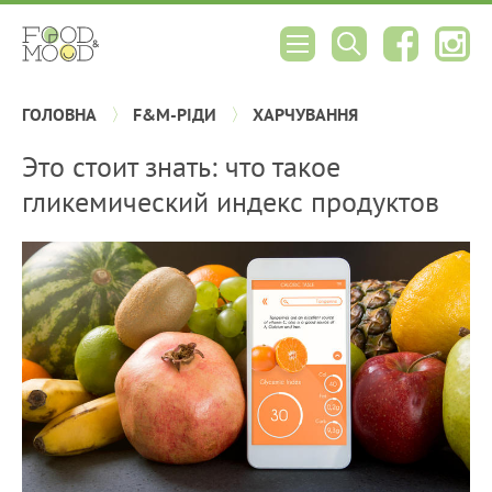
ГОЛОВНА
F&M-РІДИ
ХАРЧУВАННЯ
Это стоит знать: что такое
гликемический индекс продуктов