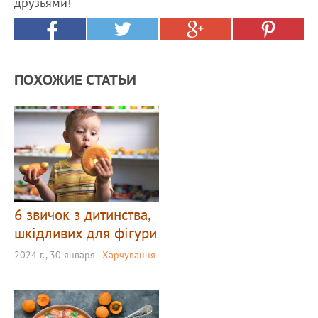
друзьями!
ПОХОЖИЕ СТАТЬИ
6 звичок з дитинства,
шкідливих для фігури
2024 г., 30 января
Харчування