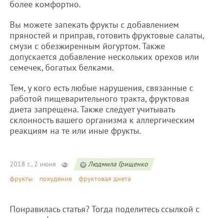
более комфортно.
Вы можете запекать фрукты с добавлением
пряностей и приправ, готовить фруктовые салаты,
смузи с обезжиренным йогуртом. Также
допускается добавление нескольких орехов или
семечек, богатых белками.
Тем, у кого есть любые нарушения, связанные с
работой пищеварительного тракта, фруктовая
диета запрещена. Также следует учитывать
склонность вашего организма к аллергическим
реакциям на те или иные фрукты.
2018 г., 2 июня
Людмила Грищенко
фрукты
похудение
фруктовая диета
Понравилась статья? Тогда поделитесь ссылкой с