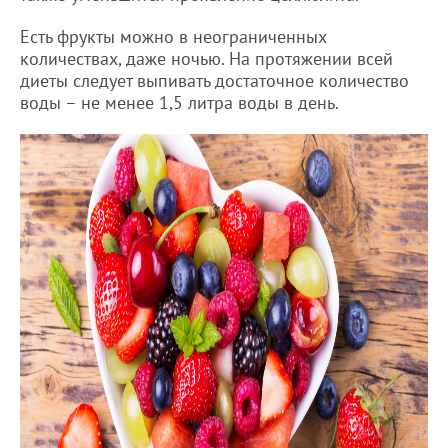
Есть фрукты можно в неограниченных
количествах, даже ночью. На протяжении всей
диеты следует выпивать достаточное количество
воды – не менее 1,5 литра воды в день.