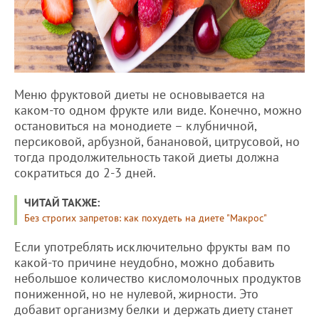
Меню фруктовой диеты не основывается на
каком-то одном фрукте или виде. Конечно, можно
остановиться на монодиете – клубничной,
персиковой, арбузной, банановой, цитрусовой, но
тогда продолжительность такой диеты должна
сократиться до 2-3 дней.
ЧИТАЙ ТАКЖЕ:
Без строгих запретов: как похудеть на диете "Макрос"
Если употреблять исключительно фрукты вам по
какой-то причине неудобно, можно добавить
небольшое количество кисломолочных продуктов
пониженной, но не нулевой, жирности. Это
добавит организму белки и держать диету станет