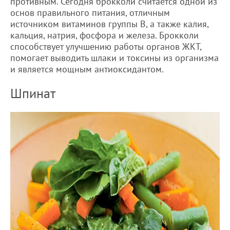
противным. Сегодня брокколи считается одной из
основ правильного питания, отличным
источником витаминов группы В, а также калия,
кальция, натрия, фосфора и железа. Брокколи
способствует улучшению работы органов ЖКТ,
помогает выводить шлаки и токсины из организма
и является мощным антиоксидантом.
Шпинат