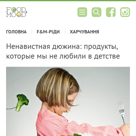
ГОЛОВНА
F&M-РІДИ
ХАРЧУВАННЯ
Ненавистная дюжина: продукты,
которые мы не любили в детстве