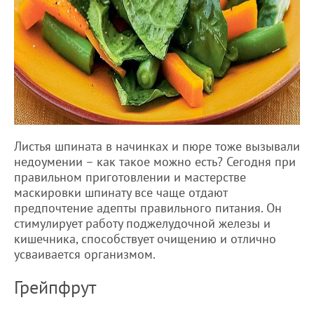
Листья шпината в начинках и пюре тоже вызывали
недоумении – как такое можно есть? Сегодня при
правильном приготовлении и мастерстве
маскировки шпинату все чаще отдают
предпочтение адепты правильного питания. Он
стимулирует работу поджелудочной железы и
кишечника, способствует очищению и отлично
усваивается организмом.
Грейпфрут