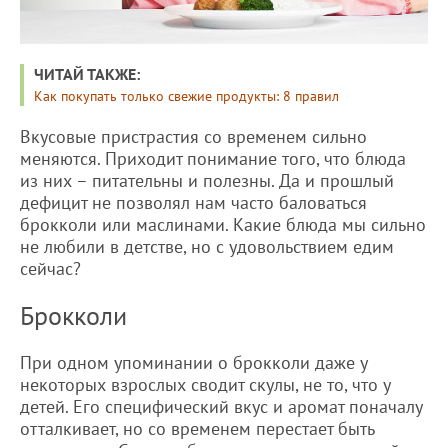
ЧИТАЙ ТАКЖЕ:
Как покупать только свежие продукты: 8 правил
Вкусовые пристрастия со временем сильно
меняются. Приходит понимание того, что блюда
из них – питательны и полезны. Да и прошлый
дефицит не позволял нам часто баловаться
брокколи или маслинами. Какие блюда мы сильно
не любили в детстве, но с удовольствием едим
сейчас?
Брокколи
При одном упоминании о брокколи даже у
некоторых взрослых сводит скулы, не то, что у
детей. Его специфический вкус и аромат поначалу
отталкивает, но со временем перестает быть