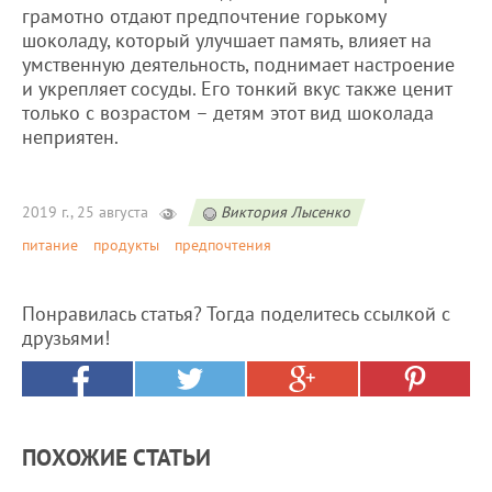
грамотно отдают предпочтение горькому
шоколаду, который улучшает память, влияет на
умственную деятельность, поднимает настроение
и укрепляет сосуды. Его тонкий вкус также ценит
только с возрастом – детям этот вид шоколада
неприятен.
2019 г., 25 августа
Виктория Лысенко
питание
продукты
предпочтения
Понравилась статья? Тогда поделитесь ссылкой с
друзьями!
ПОХОЖИЕ СТАТЬИ