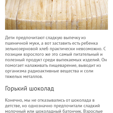
Дети предпочитают сладкую выпечку из
пшеничной муки, а вот заставить есть ребенка
зельнозерновой хлеб практически невозможно. С
позиции взрослого же это самый питательный и
полезный продукт среди выпекаемых изделий. Он
помогает налаживать пищеварение, выводит из
организма радиоактивные вещества и соли
тяжелых металлов.
Горький шоколад
Конечно, мы не отказывались от шоколада в
детстве, но однозначно предпочитали сладкий
молочный или шоколадный батончик. Взрослые