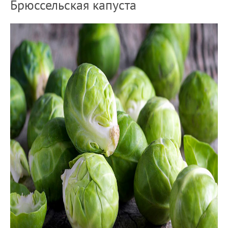
Брюссельская капуста