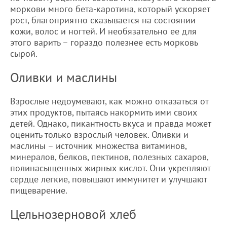
моркови много бета-каротина, который ускоряет
рост, благоприятно сказывается на состоянии
кожи, волос и ногтей. И необязательно ее для
этого варить – гораздо полезнее есть морковь
сырой.
Оливки и маслины
Взрослые недоумевают, как можно отказаться от
этих продуктов, пытаясь накормить ими своих
детей. Однако, пикантность вкуса и правда может
оценить только взрослый человек. Оливки и
маслины – источник множества витаминов,
минералов, белков, пектинов, полезных сахаров,
полинасыщенных жирных кислот. Они укрепляют
сердце легкие, повышают иммунитет и улучшают
пищеварение.
Цельнозерновой хлеб