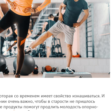
которая со временем имеет свойство изнашиваться. И
ии очень важно, чтобы в старости не пришлось
ие продукты помогут продлить молодость опорно-