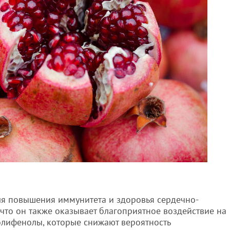
ля повышения иммунитета и здоровья сердечно-
, что он также оказывает благоприятное воздействие на
полифенолы, которые снижают вероятность