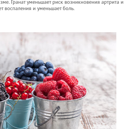
зме. Гранат уменьшает риск возникновения артрита и
ет воспаления и уменьшает боль.