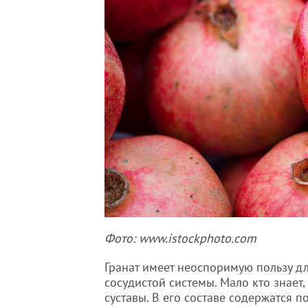
Фото: www.istockphoto.com
Гранат имеет неоспоримую пользу д
сосудистой системы. Мало кто знает
суставы. В его составе содержатся 