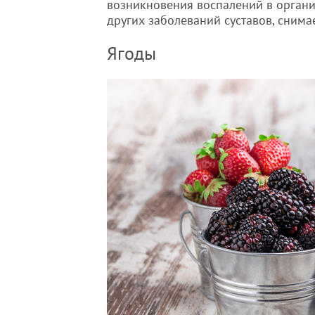
возникновения воспалений в органи
других заболеваний суставов, снима
Ягоды