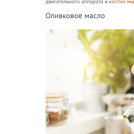
двигательного аппарата и
костно-м
Оливковое масло