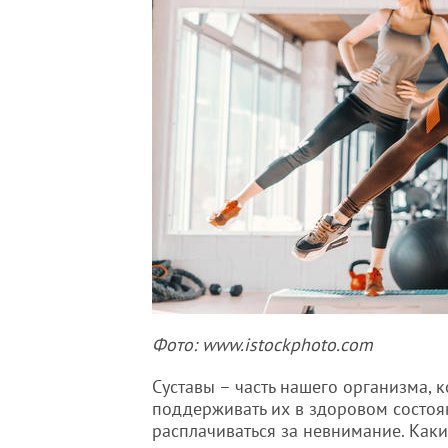
Фото: www.istockphoto.com
Суставы – часть нашего организма, 
поддерживать их в здоровом состоян
расплачиваться за невнимание. Как