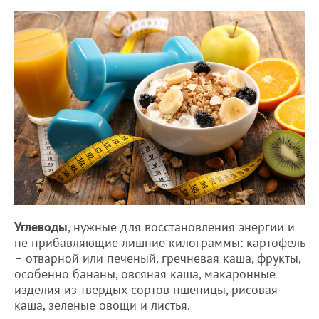
Углеводы
, нужные для восстановления энергии и
не прибавляющие лишние килограммы: картофель
– отварной или печеный, гречневая каша, фрукты,
особенно бананы, овсяная каша, макаронные
изделия из твердых сортов пшеницы, рисовая
каша, зеленые овощи и листья.