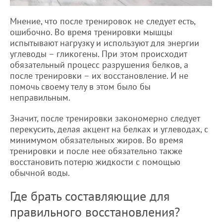
Мнение, что после тренировок не следует есть,
ошибочно. Во время тренировки мышцы
испытывают нагрузку и используют для энергии
углеводы – гликогены. При этом происходит
обязательный процесс разрушения белков, а
после тренировки – их восстановление. И не
помочь своему телу в этом было бы
неправильным.
Значит, после тренировки закономерно следует
перекусить, делая акцент на белках и углеводах, с
минимумом обязательных жиров. Во время
тренировки и после нее обязательно также
восстановить потерю жидкости с помощью
обычной воды.
Где брать составляющие для
правильного восстановления?