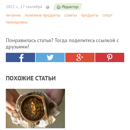
2021 г., 17 сентября
Редактор
питание
полезные продукты
советы
продукты
спорт
тренировки
Понравилась статья? Тогда поделитесь ссылкой с
друзьями!
ПОХОЖИЕ СТАТЬИ