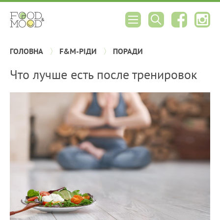
ГОЛОВНА
F&M-РІДИ
ПОРАДИ
Что лучше есть после тренировок