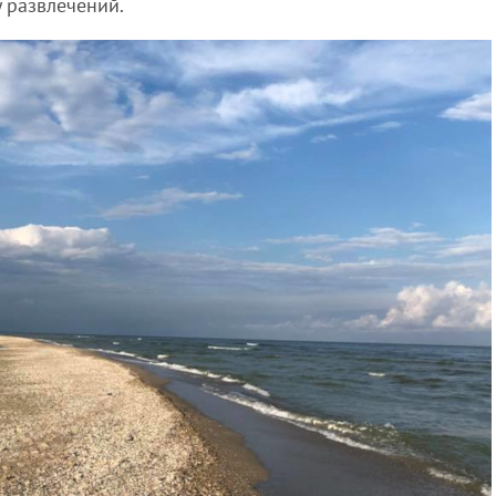
 развлечений.