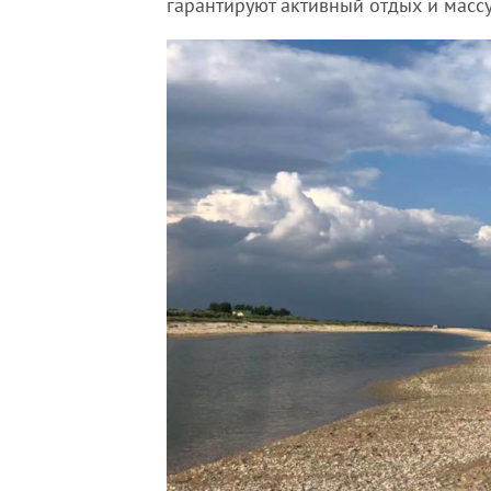
гарантируют активный отдых и массу