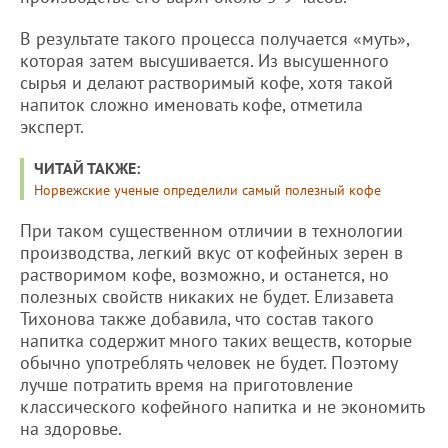
В результате такого процесса получается «муть»,
которая затем высушивается. Из высушенного
сырья и делают растворимый кофе, хотя такой
напиток сложно именовать кофе, отметила
эксперт.
ЧИТАЙ ТАКЖЕ:
Норвежские ученые определили самый полезный кофе
При таком существенном отличии в технологии
производства, легкий вкус от кофейных зерен в
растворимом кофе, возможно, и останется, но
полезных свойств никаких не будет. Елизавета
Тихонова также добавила, что состав такого
напитка содержит много таких веществ, которые
обычно употреблять человек не будет. Поэтому
лучше потратить время на приготовление
классического кофейного напитка и не экономить
на здоровье.