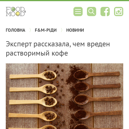
ГОЛОВНА
F&M-РІДИ
НОВИНИ
Эксперт рассказала, чем вреден
растворимый кофе