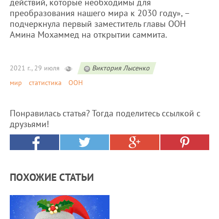
действий, которые необходимы для
преобразования нашего мира к 2030 году», –
подчеркнула первый заместитель главы ООН
Амина Мохаммед на открытии саммита.
2021 г., 29 июля
Виктория Лысенко
мир
статистика
ООН
Понравилась статья? Тогда поделитесь ссылкой с
друзьями!
ПОХОЖИЕ СТАТЬИ