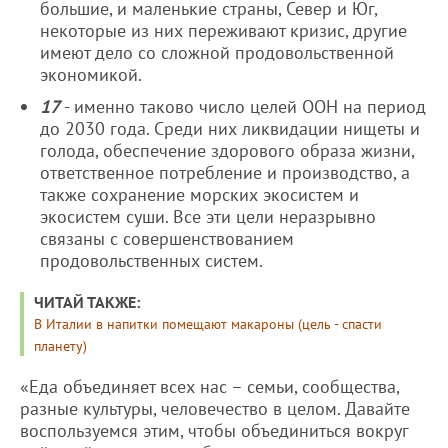
большие, и маленькие страны, Север и Юг,
некоторые из них переживают кризис, другие
имеют дело со сложной продовольственной
экономикой.
17
- именно таково число целей ООН на период
до 2030 года. Среди них ликвидации нищеты и
голода, обеспечение здорового образа жизни,
ответственное потребление и производство, а
также сохранение морских экосистем и
экосистем суши. Все эти цели неразрывно
связаны с совершенствованием
продовольственных систем.
ЧИТАЙ ТАКЖЕ:
В Италии в напитки помещают макароны (цель - спасти
планету)
«Еда объединяет всех нас – семьи, сообщества,
разные культуры, человечество в целом. Давайте
воспользуемся этим, чтобы объединиться вокруг