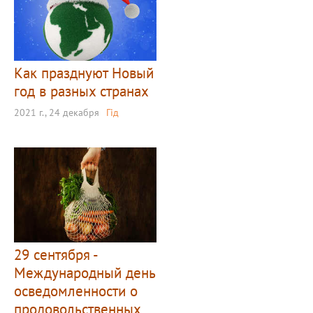
Как празднуют Новый
год в разных странах
2021 г., 24 декабря
Гід
29 сентября -
Международный день
осведомленности о
продовольственных