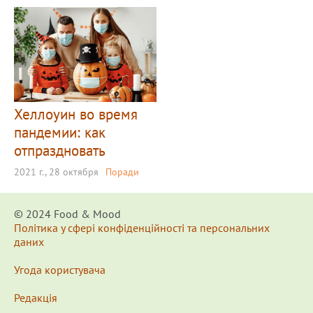
Хеллоуин во время
пандемии: как
отпраздновать
2021 г., 28 октября
Поради
© 2024 Food & Мood
Політика у сфері конфіденційності та персональних
даних
Угода користувача
Редакція