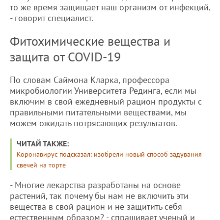
то же время защищает наш организм от инфекций,
- говорит специалист.
Фитохимические вещества и
защита от COVID-19
По словам Саймона Кларка, профессора
микробиологии Университета Рединга, если мы
включим в свой ежедневный рацион продукты с
правильными питательными веществами, мы
можем ожидать потрясающих результатов.
ЧИТАЙ ТАКЖЕ:
Коронавирус подсказал: изобрели новый способ задувания
свечей на торте
- Многие лекарства разработаны на основе
растений, так почему бы нам не включить эти
вещества в свой рацион и не защитить себя
естественным образом? - спрашивает ученый и