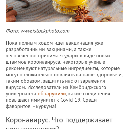
Фото: www.istockphoto.com
Пока полным ходом идет вакцинация уже
разработанными вакцинами, а также
человечество принимает удары в виде новых
штаммов коронавируса, некоторые ученые
рекомендуют натуральные ингредиенты, которые
могут положительно повлиять на наше здоровье и,
таким образом, защитить нас от заражения
вирусом. Исследователи из Кембриджского
университета
обнаружили
, какие соединения
повышают иммунитет к Covid-19. Среди
фаворитов - куркума!
Коронавирус. Что поддерживает
наш иммунитет?