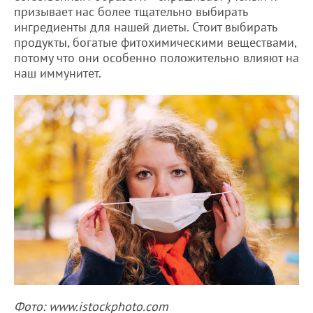
призывает нас более тщательно выбирать
ингредиенты для нашей диеты. Стоит выбирать
продукты, богатые фитохимическими веществами,
потому что они особенно положительно влияют на
наш иммунитет.
Фото: www.istockphoto.com