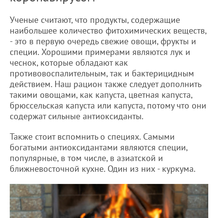
Ученые считают, что продукты, содержащие
наибольшее количество фитохимических веществ,
- это в первую очередь свежие овощи, фрукты и
специи. Хорошими примерами являются лук и
чеснок, которые обладают как
противовоспалительным, так и бактерицидным
действием. Наш рацион также следует дополнить
такими овощами, как капуста, цветная капуста,
брюссельская капуста или капуста, потому что они
содержат сильные антиоксиданты.
Также стоит вспомнить о специях. Самыми
богатыми антиоксидантами являются специи,
популярные, в том числе, в азиатской и
ближневосточной кухне. Один из них - куркума.