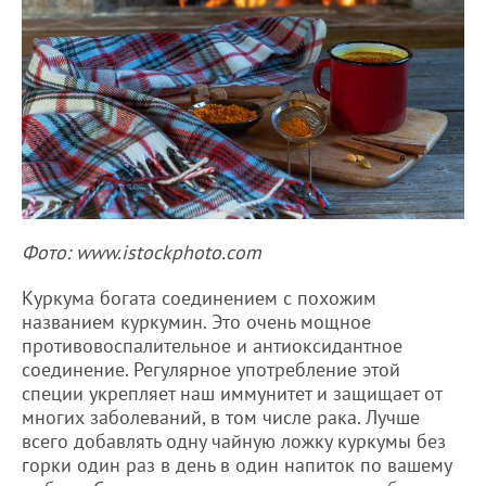
Фото: www.istockphoto.com
Куркума богата соединением с похожим
названием куркумин. Это очень мощное
противовоспалительное и антиоксидантное
соединение. Регулярное употребление этой
специи укрепляет наш иммунитет и защищает от
многих заболеваний, в том числе рака. Лучше
всего добавлять одну чайную ложку куркумы без
горки один раз в день в один напиток по вашему