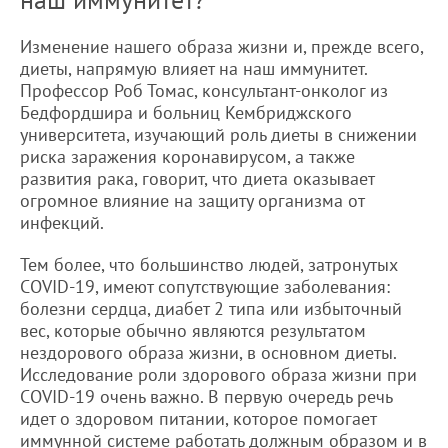
Изменение нашего образа жизни и, прежде всего,
диеты, напрямую влияет на наш иммунитет.
Профессор Роб Томас, консультант-онколог из
Бедфордшира и больниц Кембриджского
университета, изучающий роль диеты в снижении
риска заражения коронавирусом, а также
развития рака, говорит, что диета оказывает
огромное влияние на защиту организма от
инфекций.
Тем более, что большинство людей, затронутых
COVID-19, имеют сопутствующие заболевания:
болезни сердца, диабет 2 типа или избыточный
вес, которые обычно являются результатом
нездорового образа жизни, в основном диеты.
Исследование роли здорового образа жизни при
COVID-19 очень важно. В первую очередь речь
идет о здоровом питании, которое помогает
иммунной системе работать должным образом и в