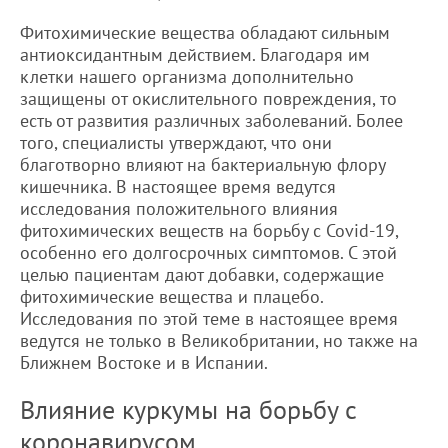
Фитохимические вещества обладают сильным
антиоксидантным действием. Благодаря им
клетки нашего организма дополнительно
защищены от окислительного повреждения, то
есть от развития различных заболеваний. Более
того, специалисты утверждают, что они
благотворно влияют на бактериальную флору
кишечника. В настоящее время ведутся
исследования положительного влияния
фитохимических веществ на борьбу с Covid-19,
особенно его долгосрочных симптомов. С этой
целью пациентам дают добавки, содержащие
фитохимические вещества и плацебо.
Исследования по этой теме в настоящее время
ведутся не только в Великобритании, но также на
Ближнем Востоке и в Испании.
Влияние куркумы на борьбу с
коронавирусом