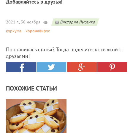
Добавляйтесь в друзья!
2021 г., 30 ноября
Виктория Лысенко
куркума
коронавирус
Понравилась статья? Тогда поделитесь ссылкой с
друзьями!
ПОХОЖИЕ СТАТЬИ