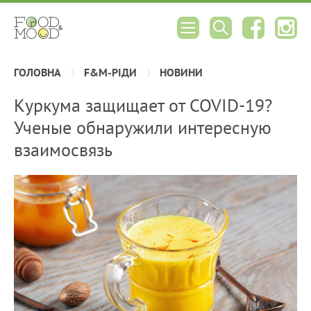
ГОЛОВНА
F&M-РІДИ
НОВИНИ
Куркума защищает от COVID-19?
Ученые обнаружили интересную
взаимосвязь