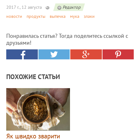
2017 г., 12 августа
Редактор
новости
продукты
выпечка
мука
злаки
Понравилась статья? Тогда поделитесь ссылкой с
друзьями!
ПОХОЖИЕ СТАТЬИ
Як швидко зварити