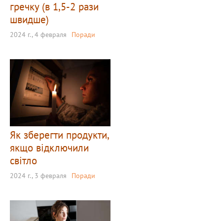
гречку (в 1,5-2 рази
швидше)
2024 г., 4 февраля
Поради
Як зберегти продукти,
якщо відключили
світло
2024 г., 3 февраля
Поради