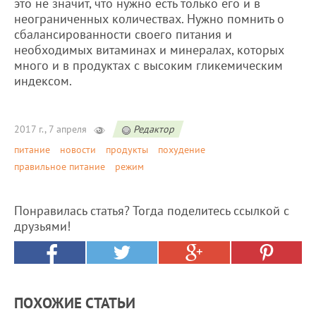
это не значит, что нужно есть только его и в
неограниченных количествах. Нужно помнить о
сбалансированности своего питания и
необходимых витаминах и минералах, которых
много и в продуктах с высоким гликемическим
индексом.
2017 г., 7 апреля
Редактор
питание
новости
продукты
похудение
правильное питание
режим
Понравилась статья? Тогда поделитесь ссылкой с
друзьями!
ПОХОЖИЕ СТАТЬИ