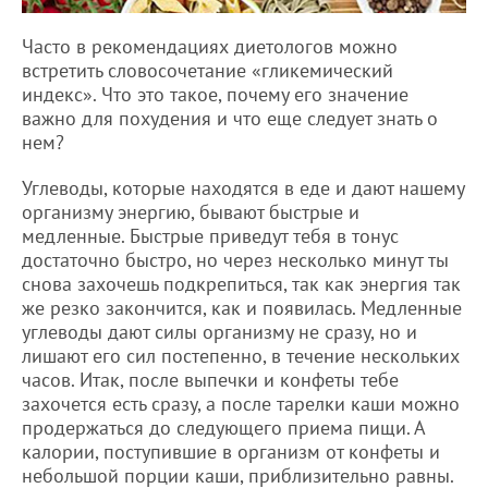
Часто в рекомендациях диетологов можно
встретить словосочетание «гликемический
индекс». Что это такое, почему его значение
важно для похудения и что еще следует знать о
нем?
Углеводы, которые находятся в еде и дают нашему
организму энергию, бывают быстрые и
медленные. Быстрые приведут тебя в тонус
достаточно быстро, но через несколько минут ты
снова захочешь подкрепиться, так как энергия так
же резко закончится, как и появилась. Медленные
углеводы дают силы организму не сразу, но и
лишают его сил постепенно, в течение нескольких
часов. Итак, после выпечки и конфеты тебе
захочется есть сразу, а после тарелки каши можно
продержаться до следующего приема пищи. А
калории, поступившие в организм от конфеты и
небольшой порции каши, приблизительно равны.