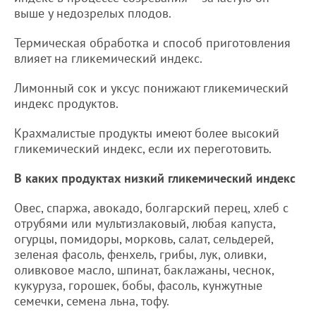
выше у недозрелых плодов.
Термическая обработка и способ приготовления
влияет на гликемический индекс.
Лимонный сок и уксус понижают гликемический
индекс продуктов.
Крахмалистые продукты имеют более высокий
гликемический индекс, если их переготовить.
В каких продуктах низкий гликемический индекс
Овес, спаржа, авокадо, болгарский перец, хлеб с
отрубями или мультизлаковый, любая капуста,
огурцы, помидоры, морковь, салат, сельдерей,
зеленая фасоль, фенхель, грибы, лук, оливки,
оливковое масло, шпинат, баклажаны, чеснок,
кукуруза, горошек, бобы, фасоль, кунжутные
семечки, семена льна, тофу.