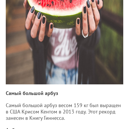
Самый большой арбуз
Самый большой арбуз весом 159 кг был выращен
в США Крисом Кентом в 2013 году. Этот рекорд
занесен в Книгу Гиннесса.