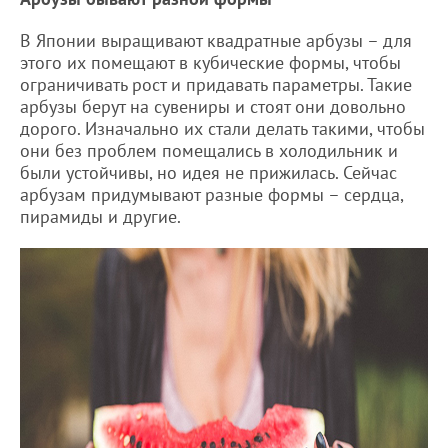
В Японии выращивают квадратные арбузы – для
этого их помещают в кубические формы, чтобы
ограничивать рост и придавать параметры. Такие
арбузы берут на сувениры и стоят они довольно
дорого. Изначально их стали делать такими, чтобы
они без проблем помещались в холодильник и
были устойчивы, но идея не прижилась. Сейчас
арбузам придумывают разные формы – сердца,
пирамиды и другие.