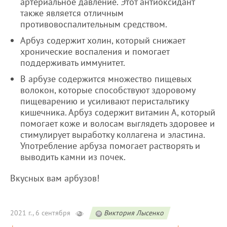
артериальное давление. Этот антиоксидант
также является отличным
противовоспалительным средством.
Арбуз содержит холин, который снижает
хронические воспаления и помогает
поддерживать иммунитет.
В арбузе содержится множество пищевых
волокон, которые способствуют здоровому
пищеварению и усиливают перистальтику
кишечника. Арбуз содержит витамин А, который
помогает коже и волосам выглядеть здоровее и
стимулирует выработку коллагена и эластина.
Употребление арбуза помогает растворять и
выводить камни из почек.
Вкусных вам арбузов!
2021 г., 6 сентября
Виктория Лысенко