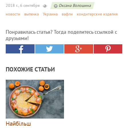
2018 г., 6 сентября
Оксана Волошина
новости
выпечка
Украина
вафли
кондитерские изделия
Понравилась статья? Тогда поделитесь ссылкой с
друзьями!
ПОХОЖИЕ СТАТЬИ
Найбільш