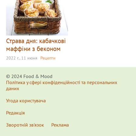
Страва дня: кабачкові
маффіни з беконом
2022 г., 11 июня
Рецепти
© 2024 Food & Мood
Політика у сфері конфіденційності та персональних
даних
Угода користувача
Редакція
Зворотній зв'язок
Реклама