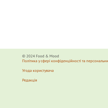
© 2024 Food & Мood
Політика у сфері конфіденційності та персональн
Угода користувача
Редакція