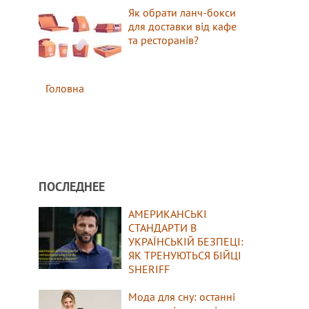
Як обрати ланч-бокси
для доставки від кафе
та ресторанів?
Головна
ПОСЛЕДНЕЕ
АМЕРИКАНСЬКІ
СТАНДАРТИ В
УКРАЇНСЬКІЙ БЕЗПЕЦІ:
ЯК ТРЕНУЮТЬСЯ БІЙЦІ
SHERIFF
Мода для сну: останні