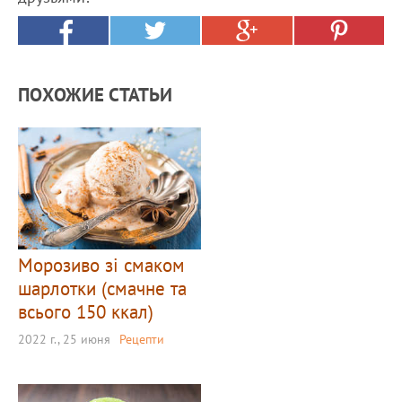
ПОХОЖИЕ СТАТЬИ
Морозиво зі смаком
шарлотки (смачне та
всього 150 ккал)
2022 г., 25 июня
Рецепти