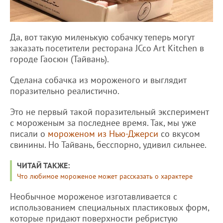
Да, вот такую миленькую собачку теперь могут
заказать посетители ресторана JCco Art Kitchen в
городе Гаосюн (Тайвань).
Сделана собачка из мороженого и выглядит
поразительно реалистично.
Это не первый такой поразительный эксперимент
с мороженым за последнее время. Так, мы уже
писали о
мороженом из Нью-Джерси
со вкусом
свинины. Но Тайвань, бесспорно, удивил сильнее.
ЧИТАЙ ТАКЖЕ:
Что любимое мороженое может рассказать о характере
Необычное мороженое изготавливается с
использованием специальных пластиковых форм,
которые придают поверхности ребристую