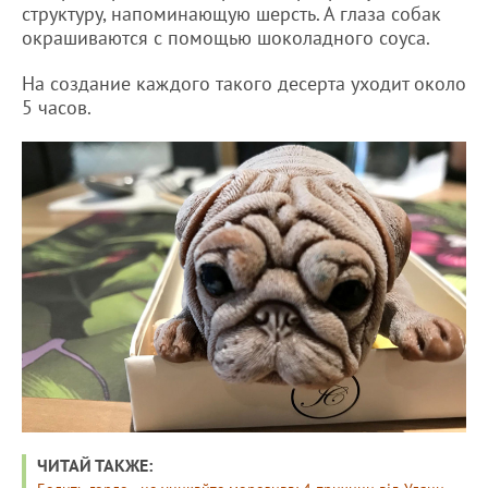
структуру, напоминающую шерсть. А глаза собак
окрашиваются с помощью шоколадного соуса.
На создание каждого такого десерта уходит около
5 часов.
ЧИТАЙ ТАКЖЕ: