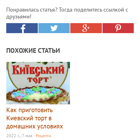
Понравилась статья? Тогда поделитесь ссылкой с
друзьями!
ПОХОЖИЕ СТАТЬИ
Как приготовить
Киевский торт в
домашних условиях
2022 г., 7 мая
Рецепти