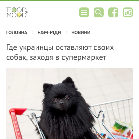
ГОЛОВНА
F&M-РІДИ
НОВИНИ
Где украинцы оставляют своих
собак, заходя в супермаркет