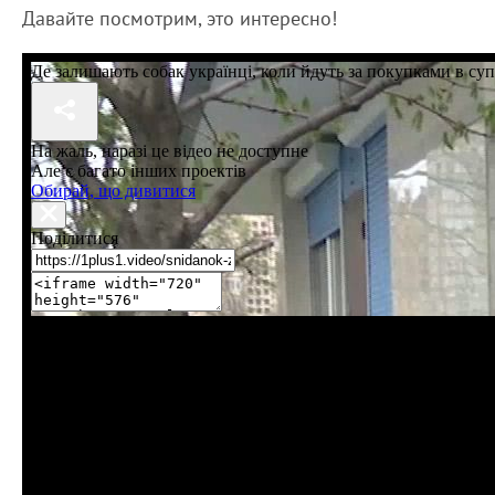
Давайте посмотрим, это интересно!