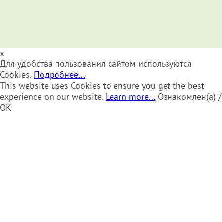
x
Для удобства пользования сайтом используются
Cookies.
Подробнее...
This website uses Cookies to ensure you get the best
experience on our website.
Learn more...
Ознакомлен(а) /
OK