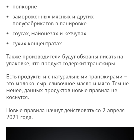
попкорне
замороженных мясных и других
полуфабрикатов в панировке
соусах, майонезах и кетчупах
сухих концентратах
Также производители будут обязаны писать на
упаковке, что продукт содержит трансжиры. .
Есть продукты и с натуральными трансжирами –
это молоко, сыр, сливочное масло и мясо. Тем не
менее, данных продуктов новые правила не
коснутся.
Новые правила начнут действовать со 2 апреля
2021 года.