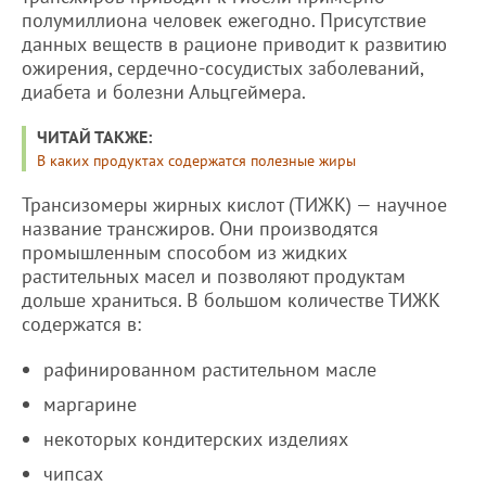
полумиллиона человек ежегодно. Присутствие
данных веществ в рационе приводит к развитию
ожирения, сердечно-сосудистых заболеваний,
диабета и болезни Альцгеймера.
ЧИТАЙ ТАКЖЕ:
В каких продуктах содержатся полезные жиры
Трансизомеры жирных кислот (ТИЖК) — научное
название трансжиров. Они производятся
промышленным способом из жидких
растительных масел и позволяют продуктам
дольше храниться. В большом количестве ТИЖК
содержатся в:
рафинированном растительном масле
маргарине
некоторых кондитерских изделиях
чипсах