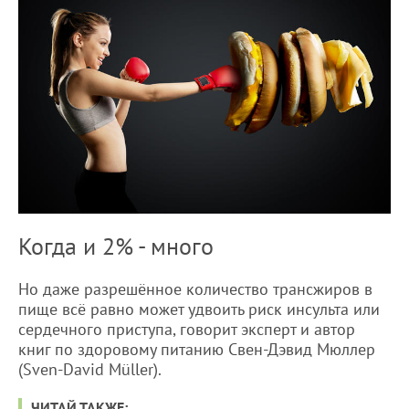
Когда и 2% - много
Но даже разрешённое количество трансжиров в
пище всё равно может удвоить риск инсульта или
сердечного приступа, говорит эксперт и автор
книг по здоровому питанию Свен-Дэвид Мюллер
(Sven-David Müller).
ЧИТАЙ ТАКЖЕ: