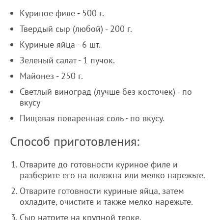
Куриное филе - 500 г.
Твердый сыр (любой) - 200 г.
Куриные яйца - 6 шт.
Зеленый салат - 1 пучок.
Майонез - 250 г.
Светлый виноград (лучше без косточек) - по
вкусу
Пищевая поваренная соль - по вкусу.
Способ приготовления:
Отварите до готовности куриное филе и
разберите его на волокна или мелко нарежьте.
Отварите готовности куриные яйца, затем
охладите, очистите и также мелко нарежьте.
Сыр натрите на крупной терке.