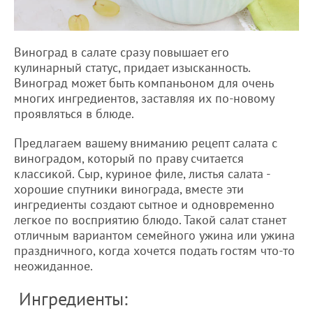
Виноград в салате сразу повышает его
кулинарный статус, придает изысканность.
Виноград может быть компаньоном для очень
многих ингредиентов, заставляя их по-новому
проявляться в блюде.
Предлагаем вашему вниманию рецепт салата с
виноградом, который по праву считается
классикой. Сыр, куриное филе, листья салата -
хорошие спутники винограда, вместе эти
ингредиенты создают сытное и одновременно
легкое по восприятию блюдо. Такой салат станет
отличным вариантом семейного ужина или ужина
праздничного, когда хочется подать гостям что-то
неожиданное.
Ингредиенты: