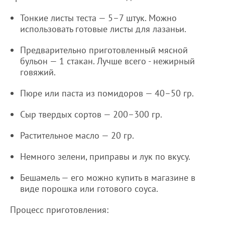
Тонкие листы теста — 5–7 штук. Можно
использовать готовые листы для лазаньи.
Предварительно приготовленный мясной
бульон — 1 стакан. Лучше всего - нежирный
говяжий.
Пюре или паста из помидоров — 40–50 гр.
Сыр твердых сортов — 200–300 гр.
Растительное масло — 20 гр.
Немного зелени, приправы и лук по вкусу.
Бешамель — его можно купить в магазине в
виде порошка или готового соуса.
Процесс приготовления: