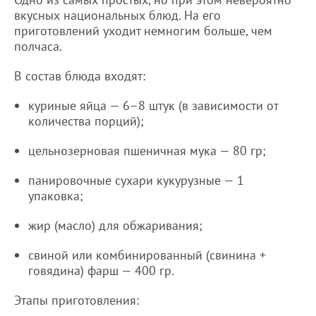
вкусных национальных блюд. На его
приготовлений уходит немногим больше, чем
полчаса.
В состав блюда входят:
куриные яйца — 6–8 штук (в зависимости от
количества порций);
цельнозерновая пшеничная мука — 80 гр;
панировочные сухари кукурузные — 1
упаковка;
жир (масло) для обжаривания;
свиной или комбинированный (свинина +
говядина) фарш — 400 гр.
Этапы приготовления: