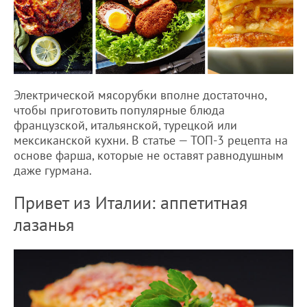
Электрической мясорубки вполне достаточно,
чтобы приготовить популярные блюда
французской, итальянской, турецкой или
мексиканской кухни. В статье — ТОП-3 рецепта на
основе фарша, которые не оставят равнодушным
даже гурмана.
Привет из Италии: аппетитная
лазанья