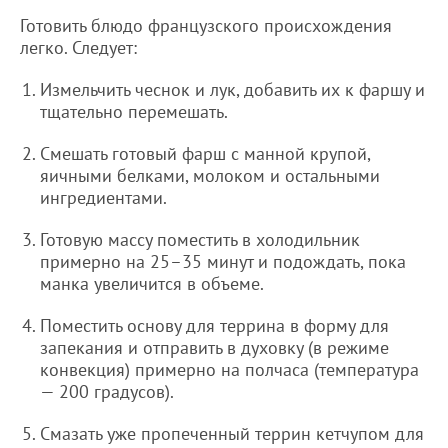
Готовить блюдо французского происхождения
легко. Следует:
Измельчить чеснок и лук, добавить их к фаршу и
тщательно перемешать.
Смешать готовый фарш с манной крупой,
яичными белками, молоком и остальными
ингредиентами.
Готовую массу поместить в холодильник
примерно на 25–35 минут и подождать, пока
манка увеличится в объеме.
Поместить основу для террина в форму для
запекания и отправить в духовку (в режиме
конвекция) примерно на полчаса (температура
— 200 градусов).
Смазать уже пропеченный террин кетчупом для