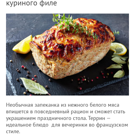
куриного филе
Необычная запеканка из нежного белого мяса
впишется в повседневный рацион и сможет стать
украшением праздничного стола. Террин —
идеальное блюдо для вечеринки во французском
стиле.