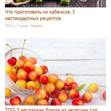
Что приготовить из кабачков: 5
нестандартных рецептов
2022 г., 7 июня
Рецепти
ТОП-3 несладких блюда из черешни для