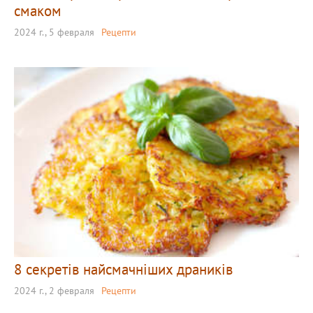
смаком
2024 г., 5 февраля
Рецепти
8 секретів найсмачніших драників
2024 г., 2 февраля
Рецепти