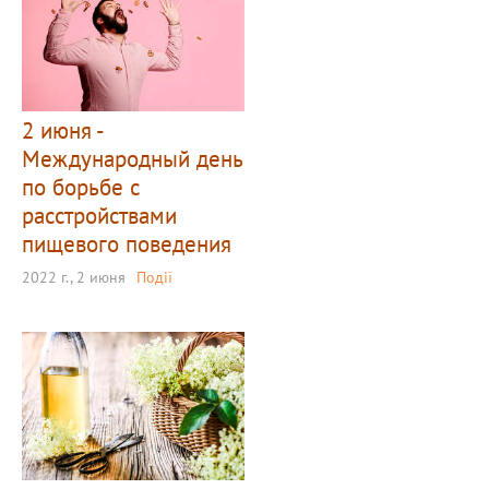
2 июня -
Международный день
по борьбе с
расстройствами
пищевого поведения
2022 г., 2 июня
Події