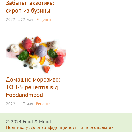
Забытая экзотика:
сироп из бузины
2022 г., 22 мая
Рецепти
Домашнє морозиво:
ТОП-5 рецептів від
Foodandmood
2022 г., 17 мая
Рецепти
© 2024 Food & Мood
Політика у сфері конфіденційності та персональних