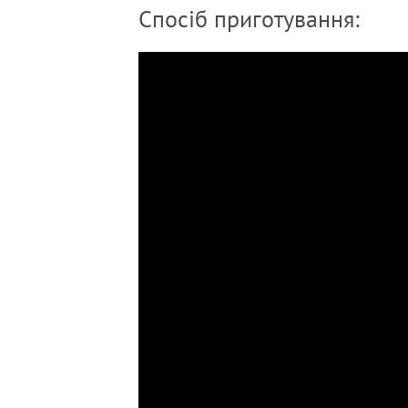
Спосіб приготування: