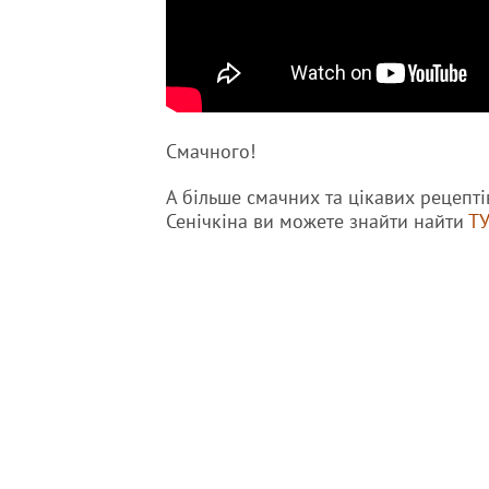
Смачного!
А більше смачних та цікавих рецепті
Сенічкіна ви можете знайти найти
ТУ