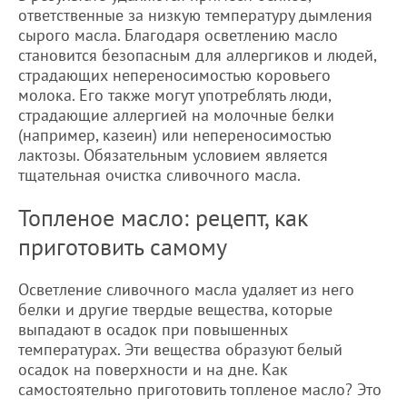
ответственные за низкую температуру дымления
сырого масла. Благодаря осветлению масло
становится безопасным для аллергиков и людей,
страдающих непереносимостью коровьего
молока. Его также могут употреблять люди,
страдающие аллергией на молочные белки
(например, казеин) или непереносимостью
лактозы. Обязательным условием является
тщательная очистка сливочного масла.
Топленое масло: рецепт, как
приготовить самому
Осветление сливочного масла удаляет из него
белки и другие твердые вещества, которые
выпадают в осадок при повышенных
температурах. Эти вещества образуют белый
осадок на поверхности и на дне. Как
самостоятельно приготовить топленое масло? Это