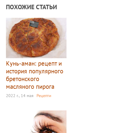
ПОХОЖИЕ СТАТЬИ
Кунь-аман: рецепт и
история популярного
бретонского
масляного пирога
2022 г., 14 мая
Рецепти