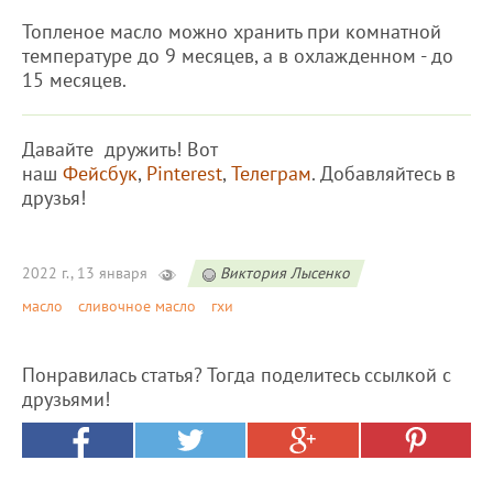
Топленое масло можно хранить при комнатной
температуре до 9 месяцев, а в охлажденном - до
15 месяцев.
Давайте дружить! Вот
наш
Фейсбук
,
Pinterest
,
Телеграм
. Добавляйтесь в
друзья!
2022 г., 13 января
Виктория Лысенко
масло
сливочное масло
гхи
Понравилась статья? Тогда поделитесь ссылкой с
друзьями!