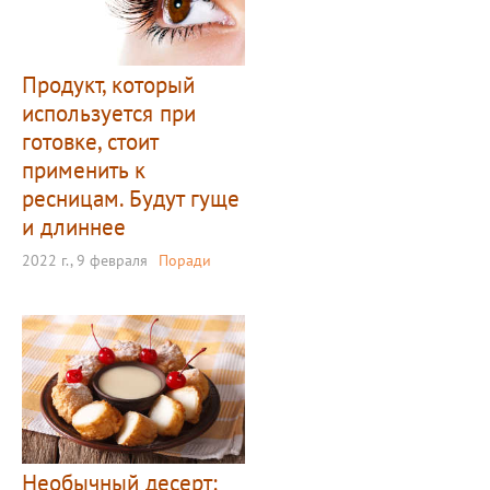
Продукт, который
используется при
готовке, стоит
применить к
ресницам. Будут гуще
и длиннее
2022 г., 9 февраля
Поради
Необычный десерт: