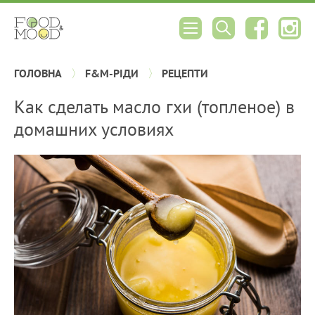
ГОЛОВНА
F&M-РІДИ
РЕЦЕПТИ
Как сделать масло гхи (топленое) в
домашних условиях