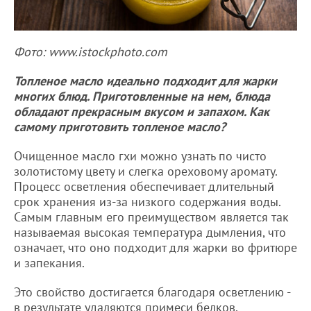
Фото: www.istockphoto.com
Топленое масло идеально подходит для жарки
многих блюд. Приготовленные на нем, блюда
обладают прекрасным вкусом и запахом. Как
самому приготовить топленое масло?
Очищенное масло гхи можно узнать по чисто
золотистому цвету и слегка ореховому аромату.
Процесс осветления обеспечивает длительный
срок хранения из-за низкого содержания воды.
Самым главным его преимуществом является так
называемая высокая температура дымления, что
означает, что оно подходит для жарки во фритюре
и запекания.
Это свойство достигается благодаря осветлению -
в результате удаляются примеси белков,