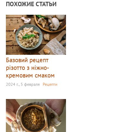
ПОХОЖИЕ СТАТЬИ
Базовий рецепт
різотто з ніжно-
кремовим смаком
2024 г., 5 февраля
Рецепти