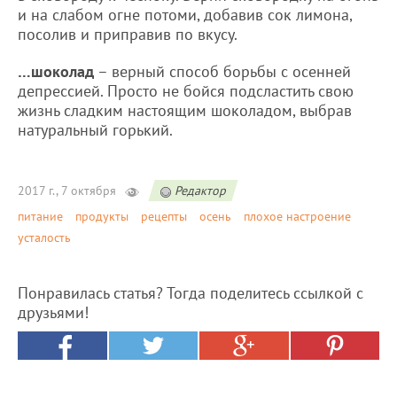
и на слабом огне потоми, добавив сок лимона,
посолив и приправив по вкусу.
…шоколад
– верный способ борьбы с осенней
депрессией. Просто не бойся подсластить свою
жизнь сладким настоящим шоколадом, выбрав
натуральный горький.
2017 г., 7 октября
Редактор
питание
продукты
рецепты
осень
плохое настроение
усталость
Понравилась статья? Тогда поделитесь ссылкой с
друзьями!