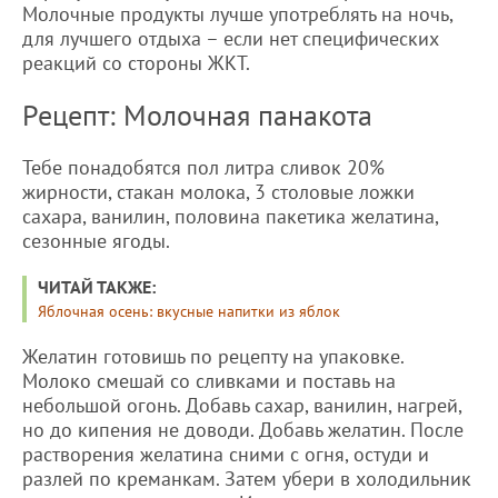
Молочные продукты лучше употреблять на ночь,
для лучшего отдыха – если нет специфических
реакций со стороны ЖКТ.
Рецепт: Молочная панакота
Тебе понадобятся пол литра сливок 20%
жирности, стакан молока, 3 столовые ложки
сахара, ванилин, половина пакетика желатина,
сезонные ягоды.
ЧИТАЙ ТАКЖЕ:
Яблочная осень: вкусные напитки из яблок
Желатин готовишь по рецепту на упаковке.
Молоко смешай со сливками и поставь на
небольшой огонь. Добавь сахар, ванилин, нагрей,
но до кипения не доводи. Добавь желатин. После
растворения желатина сними с огня, остуди и
разлей по креманкам. Затем убери в холодильник