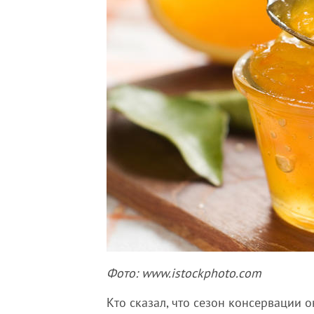
Фото: www.istockphoto.com
Кто сказал, что сезон консервации о