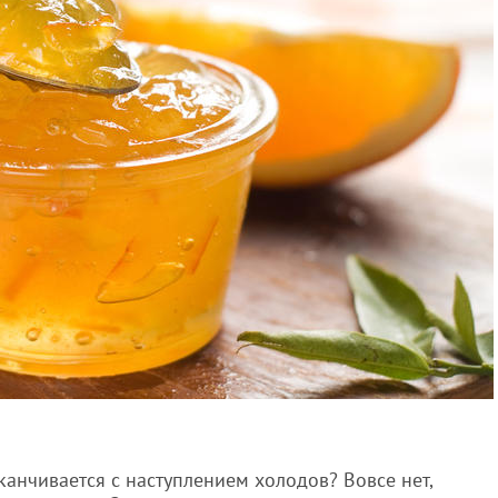
канчивается с наступлением холодов? Вовсе нет,