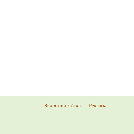
Зворотній зв'язок
Реклама