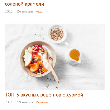
соленой крамели
2022 г., 26 января
Рецепти
ТОП-5 вкусных рецептов с хурмой
2021 г., 19 ноября
Рецепти