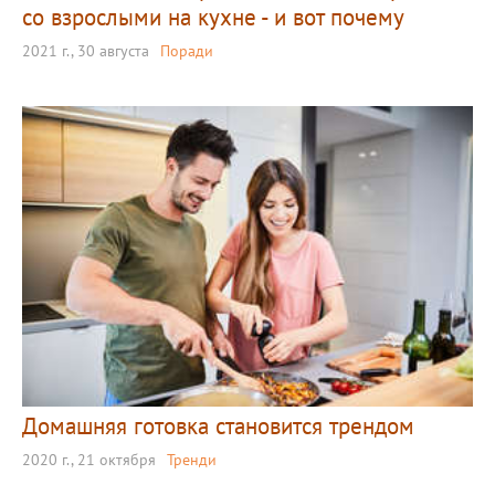
со взрослыми на кухне - и вот почему
2021 г., 30 августа
Поради
Домашняя готовка становится трендом
2020 г., 21 октября
Тренди