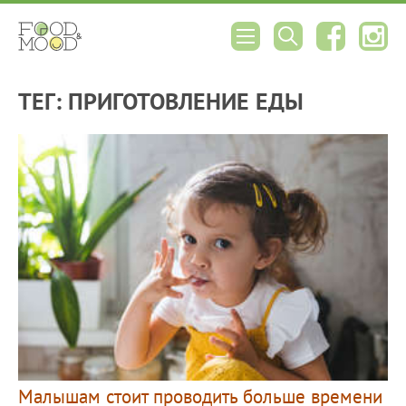
ТЕГ: ПРИГОТОВЛЕНИЕ ЕДЫ
Малышам стоит проводить больше времени