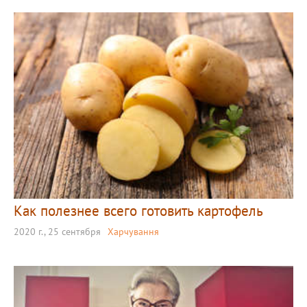
Как полезнее всего готовить картофель
2020 г., 25 сентября
Харчування