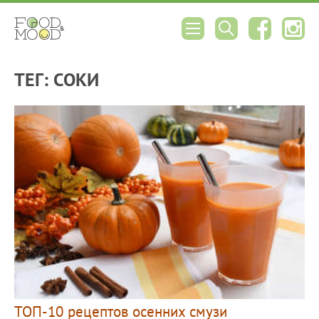
ТЕГ: СОКИ
ТОП-10 рецептов осенних смузи