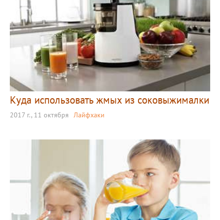
Куда использовать жмых из соковыжималки
2017 г., 11 октября
Лайфхаки