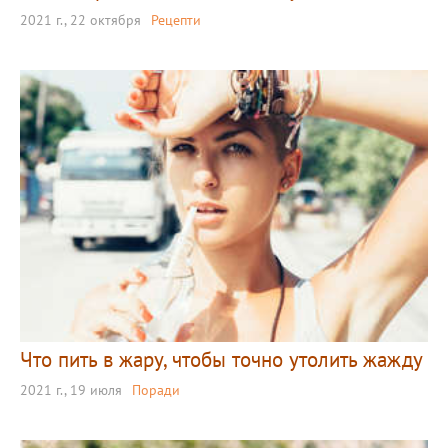
2021 г., 22 октября
Рецепти
Что пить в жару, чтобы точно утолить жажду
2021 г., 19 июля
Поради