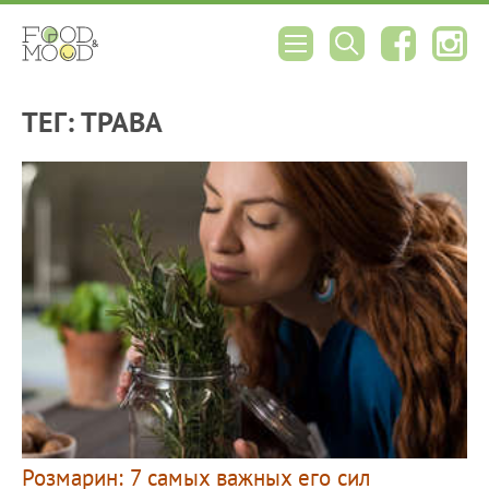
ТЕГ: ТРАВА
Розмарин: 7 самых важных его сил