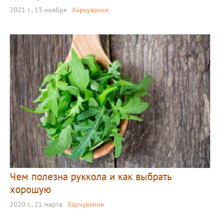
2021 г., 13 ноября
Харчування
Чем полезна руккола и как выбрать
хорошую
2020 г., 21 марта
Харчування