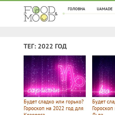
ГОЛОВНА
UAMADE
ТЕГ: 2022 ГОД
Будет сладко или горько?
Будет сла
Гороскоп на 2022 год для
Гороскоп 
Козерога
Льва