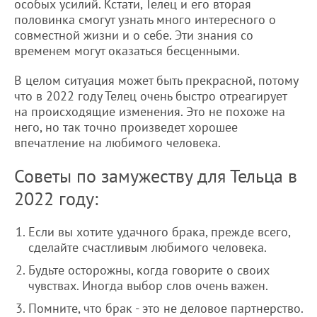
особых усилий. Кстати, Телец и его вторая
половинка смогут узнать много интересного о
совместной жизни и о себе. Эти знания со
временем могут оказаться бесценными.
В целом ситуация может быть прекрасной, потому
что в 2022 году Телец очень быстро отреагирует
на происходящие изменения. Это не похоже на
него, но так точно произведет хорошее
впечатление на любимого человека.
Советы по замужеству для Тельца в
2022 году:
Если вы хотите удачного брака, прежде всего,
сделайте счастливым любимого человека.
Будьте осторожны, когда говорите о своих
чувствах. Иногда выбор слов очень важен.
Помните, что брак - это не деловое партнерство.