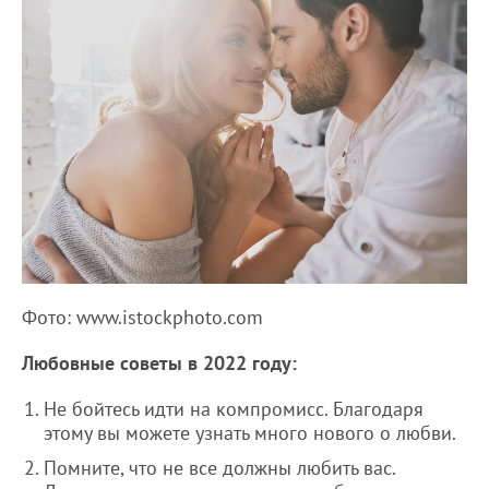
Фото: www.istockphoto.com
Любовные советы в 2022 году:
Не бойтесь идти на компромисс. Благодаря
этому вы можете узнать много нового о любви.
Помните, что не все должны любить вас.