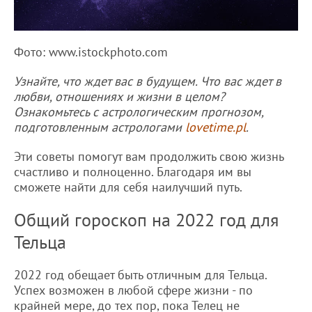
Фото: www.istockphoto.com
Узнайте, что ждет вас в будущем. Что вас ждет в
любви, отношениях и жизни в целом?
Ознакомьтесь с астрологическим прогнозом,
подготовленным астрологами
lovetime.pl
.
Эти советы помогут вам продолжить свою жизнь
счастливо и полноценно. Благодаря им вы
сможете найти для себя наилучший путь.
Общий гороскоп на 2022 год для
Тельца
2022 год обещает быть отличным для Тельца.
Успех возможен в любой сфере жизни - по
крайней мере, до тех пор, пока Телец не