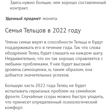
Здесь нужно больше, чем хорошо составленный
контракт.
Удачный предмет
: монета.
Семья Тельцов в 2022 году
Члены семьи верят в способности Тельца и будут
поддерживать его в течение года. Так что слова
ободрения Телец будет слышать на каждом шагу.
Неудивительно, что он так хорошо справляется с
любыми проблемами. У нее будет высокий
уровень самооценки, и, таким образом, она
добьется значительных успехов.
Большую часть 2022 года Телец не будет
испытывать серьезных проблем на семейном
фронте. Случайные ссоры можно быстро уладить,
что принесет определенный психологический
комфорт.