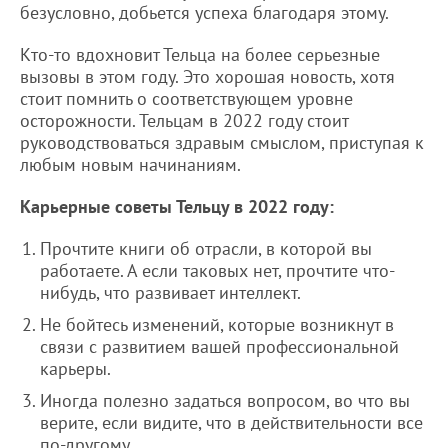
безусловно, добьется успеха благодаря этому.
Кто-то вдохновит Тельца на более серьезные
вызовы в этом году. Это хорошая новость, хотя
стоит помнить о соответствующем уровне
осторожности. Тельцам в 2022 году стоит
руководствоваться здравым смыслом, приступая к
любым новым начинаниям.
Карьерные советы Тельцу в 2022 году:
Прочтите книги об отрасли, в которой вы
работаете. А если таковых нет, прочтите что-
нибудь, что развивает интеллект.
Не бойтесь изменений, которые возникнут в
связи с развитием вашей профессиональной
карьеры.
Иногда полезно задаться вопросом, во что вы
верите, если видите, что в действительности все
по-другому.