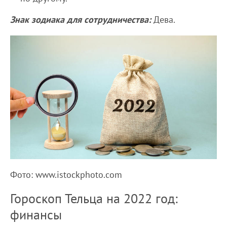
Знак зодиака для сотрудничества:
Дева.
Фото: www.istockphoto.com
Гороскоп Тельца на 2022 год:
финансы