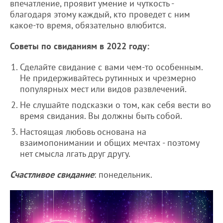
впечатление, проявит умение и чуткость -
благодаря этому каждый, кто проведет с ним
какое-то время, обязательно влюбится.
Советы по свиданиям в 2022 году:
Сделайте свидание с вами чем-то особенным.
Не придерживайтесь рутинных и чрезмерно
популярных мест или видов развлечений.
Не слушайте подсказки о том, как себя вести во
время свидания. Вы должны быть собой.
Настоящая любовь основана на
взаимопонимании и общих мечтах - поэтому
нет смысла лгать друг другу.
Счастливое свидание
: понедельник.