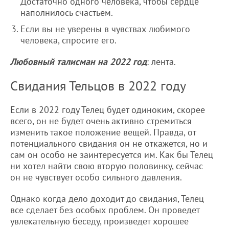
Достаточно одного человека, чтобы сердце
наполнилось счастьем.
Если вы не уверены в чувствах любимого
человека, спросите его.
Любовный талисман на 2022 год
: лента.
Свидания Тельцов в 2022 году
Если в 2022 году Телец будет одиноким, скорее
всего, он не будет очень активно стремиться
изменить такое положение вещей. Правда, от
потенциального свидания он не откажется, но и
сам он особо не заинтересуется им. Как бы Телец
ни хотел найти свою вторую половинку, сейчас
он не чувствует особо сильного давления.
Однако когда дело доходит до свидания, Телец
все сделает без особых проблем. Он проведет
увлекательную беседу, произведет хорошее