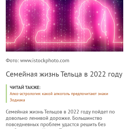
Фото: www.istockphoto.com
Семейная жизнь Тельца в 2022 году
ЧИТАЙ ТАКЖЕ:
Алко-астрология: какой алкоголь предпочитают знаки
Зодиака
Семейная жизнь Тельцов в 2022 году пойдет по
довольно ленивой дорожке. Большинство
повседневных проблем удастся решить без