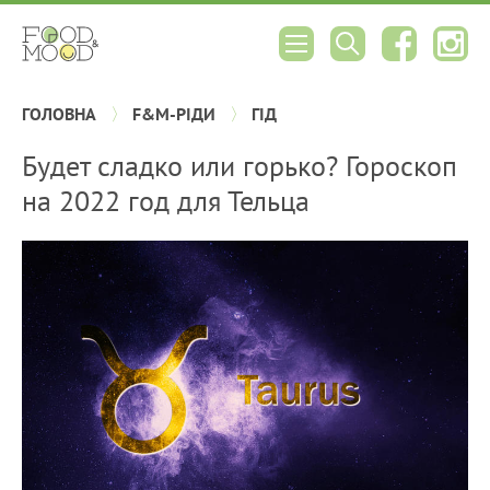
ГОЛОВНА
F&M-РІДИ
ГІД
Будет сладко или горько? Гороскоп
на 2022 год для Тельца