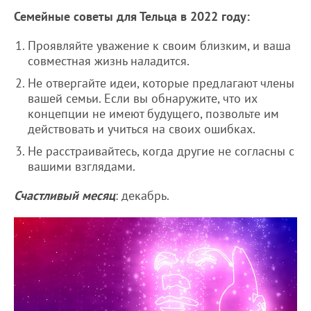
Семейные советы для Тельца в 2022 году:
Проявляйте уважение к своим близким, и ваша
совместная жизнь наладится.
Не отвергайте идеи, которые предлагают члены
вашей семьи. Если вы обнаружите, что их
концепции не имеют будущего, позвольте им
действовать и учиться на своих ошибках.
Не расстраивайтесь, когда другие не согласны с
вашими взглядами.
Счастливый месяц
: декабрь.