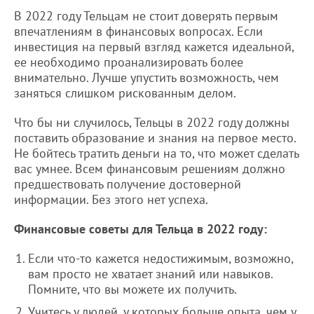
В 2022 году Тельцам не стоит доверять первым
впечатлениям в финансовых вопросах. Если
инвестиция на первый взгляд кажется идеальной,
ее необходимо проанализировать более
внимательно. Лучше упустить возможность, чем
заняться слишком рискованным делом.
Что бы ни случилось, Тельцы в 2022 году должны
поставить образование и знания на первое место.
Не бойтесь тратить деньги на то, что может сделать
вас умнее. Всем финансовым решениям должно
предшествовать получение достоверной
информации. Без этого нет успеха.
Финансовые советы для Тельца в 2022 году:
Если что-то кажется недостижимым, возможно,
вам просто не хватает знаний или навыков.
Помните, что вы можете их получить.
Учитесь у людей, у которых больше опыта, чем у