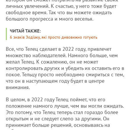
личных увлечений. К счастью, у него тоже будет
свободное время. Так что вы можете ожидать
большого прогресса и много веселья.
ЧИТАЙ ТАКЖЕ:
6 знаків Зодіаку, які просто дивовижно готують
Все, что Телец сделает в 2022 году, привлечет
множество наблюдателей. Намного больше, чем
желал Телец. К сожалению, он не может
контролировать других и убедить их оставить его в
покое. Тельцу просто необходимо смириться с тем,
что он в наступающем году будет в центре
внимания.
В целом, в 2022 году Телец поймет, что его
положение намного лучше, чем вы могли ожидать.
Это потому, что Телец теперь стал гораздо более
открытым и не следует слепо за другими. Он
принимает больше решений, основываясь на