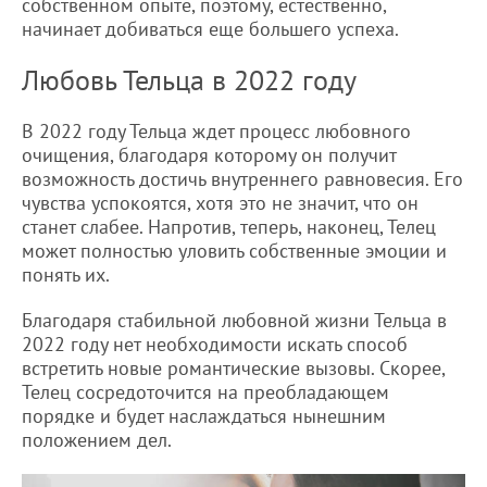
собственном опыте, поэтому, естественно,
начинает добиваться еще большего успеха.
Любовь Тельца в 2022 году
В 2022 году Тельца ждет процесс любовного
очищения, благодаря которому он получит
возможность достичь внутреннего равновесия. Его
чувства успокоятся, хотя это не значит, что он
станет слабее. Напротив, теперь, наконец, Телец
может полностью уловить собственные эмоции и
понять их.
Благодаря стабильной любовной жизни Тельца в
2022 году нет необходимости искать способ
встретить новые романтические вызовы. Скорее,
Телец сосредоточится на преобладающем
порядке и будет наслаждаться нынешним
положением дел.