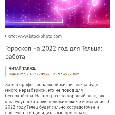
Фото: www.istockphoto.com
Гороскоп на 2022 год для Тельца:
работа
ЧИТАЙ ТАКЖЕ:
Новый год 2022: чизкейк "Бенгальский тигр"
Хотя в профессиональной жизни Тельца будет
много неразберихи, это не повод для
беспокойства. На этот раз это хороший знак, так
как будут некоторые положительные изменения. В
2022 году Телец будет сильно сосредоточен и
вовлечен в индивидуальные проекты и,