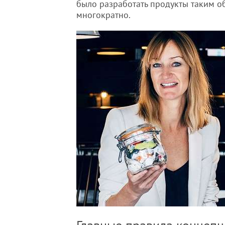
было разработать продукты таким о
многократно.