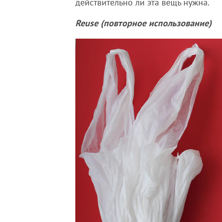
действительно ли эта вещь нужна.
Reuse (повторное использование)