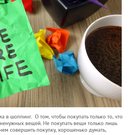
 в шоппинг. О том, чтобы покупать только то, что
 ненужных вещей. Не покупать вещи только лишь
 чем совершить покупку, хорошенько думать,