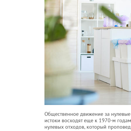
Общественное движение за нулевые 
истоки восходят еще к 1970-м года
нулевых отходов, который проповед