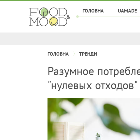
ГОЛОВНА
UAMADE
ГОЛОВНА
ТРЕНДИ
Разумное потребле
"нулевых отходов"