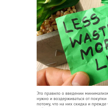
Это правило о введении минимализма
нужно и воздерживаться от покупки
потому, что на них скидка и прежде